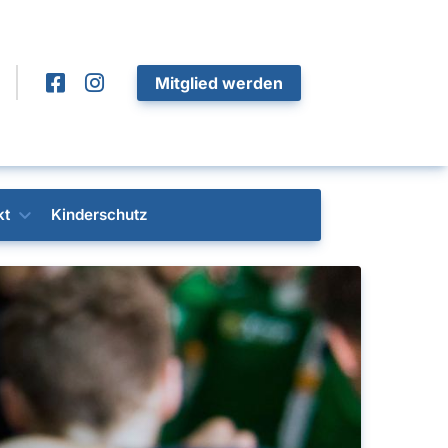
Mitglied werden
kt
Kinderschutz