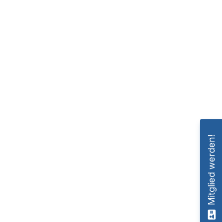
Mitglied werden!