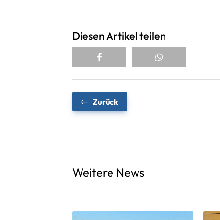
Diesen Artikel teilen
Zurück
Weitere News