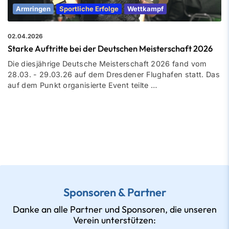
Armringen
Sportliche Erfolge
Wettkampf
02.04.2026
Starke Auftritte bei der Deutschen Meisterschaft 2026
Die diesjährige Deutsche Meisterschaft 2026 fand vom
28.03. - 29.03.26 auf dem Dresdener Flughafen statt. Das
auf dem Punkt organisierte Event teilte …
Sponsoren & Partner
Danke an alle Partner und Sponsoren, die unseren
Verein unterstützen: