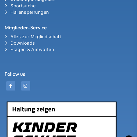
Sportsuche
Hallensperrungen
Mitglieder-Service
Alles zur Mitgliedschaft
Downloads
Fragen & Antworten
Follow us