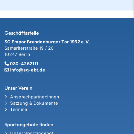
Geschäftsstelle
SG Empor Brandenburger Tor 1952 e.V.
Samariterstraße 19 / 20
10247 Berlin
030-4262111
info@sg-ebt.de
Unser Verein
Ansprechpartner:innen
Satzung & Dokumente
Termine
Sportangebote finden
Unser Sportangebot