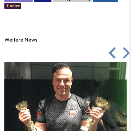
Turnier
Weitere News