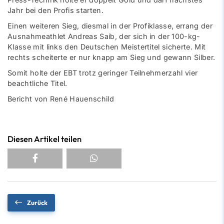
Jahr bei den Profis starten.
Einen weiteren Sieg, diesmal in der Profiklasse, errang der
Ausnahmeathlet Andreas Saib, der sich in der 100-kg-
Klasse mit links den Deutschen Meistertitel sicherte. Mit
rechts scheiterte er nur knapp am Sieg und gewann Silber.
Somit holte der EBT trotz geringer Teilnehmerzahl vier
beachtliche Titel.
Bericht von René Hauenschild
Diesen Artikel teilen
Zurück