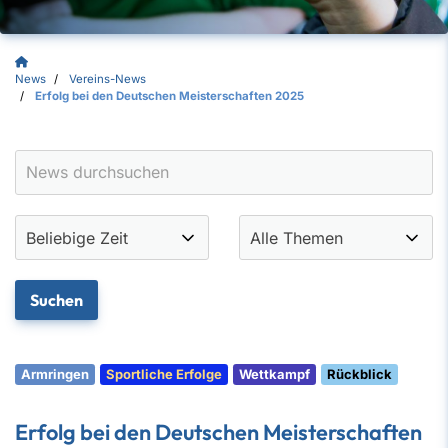
News
Vereins-News
Erfolg bei den Deutschen Meisterschaften 2025
Armringen
Sportliche Erfolge
Wettkampf
Rückblick
Erfolg bei den Deutschen Meisterschaften