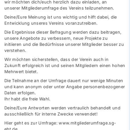
wir möchten dich/euch herzlich dazu einladen, an
unserer Mitgliederumfrage des Vereins teilzunehmen.
Deine/Eure Meinung ist uns wichtig und hilft dabei, die
Entwicklung unseres Vereins voranzutreiben.
Die Ergebnisse dieser Befragung werden dazu beitragen,
unsere Angebote zu verbessern, neue Projekte zu
initiieren und die Bedürfnisse unserer Mitglieder besser zu
verstehen.
Wir möchten sicherstellen, dass der Verein auch in
Zukunft erfolgreich ist und seinen Mitgliedern einen hohen
Mehrwert bietet.
Die Teilnahme an der Umfrage dauert nur wenige Minuten
und kann anonym oder unter Angabe personenbezogener
Daten erfolgen.
Ihr habt die freie Wahl.
Deine/Eure Antworten werden vertraulich behandelt und
ausschließlich für interne Zwecke verwendet!
Hier geht es zur Umfrage: www.mitgliederumfrage.sg-
ebt.de