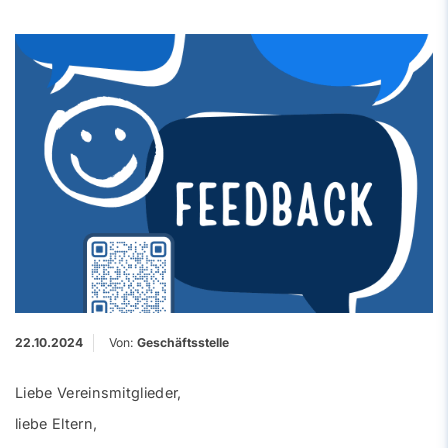
22.10.2024
Von:
Geschäftsstelle
Liebe Vereinsmitglieder,
liebe Eltern,