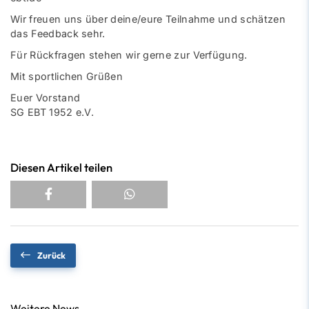
Wir freuen uns über deine/eure Teilnahme und schätzen
das Feedback sehr.
Für Rückfragen stehen wir gerne zur Verfügung.
Mit sportlichen Grüßen
Euer Vorstand
SG EBT 1952 e.V.
Diesen Artikel teilen
Zurück
Weitere News