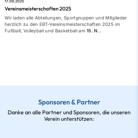
17.09.2025
Vereinsmeisterschaften 2025
Wir laden alle Abteilungen, Sportgruppen und Mitglieder
herzlich zu den EBT-Vereinsmeisterschaften 2025 im
Fußball, Volleyball und Basketball am
15. N
…
Sponsoren & Partner
Danke an alle Partner und Sponsoren, die unseren
Verein unterstützen: