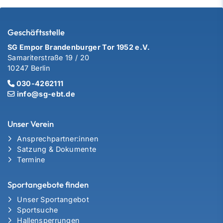
Geschäftsstelle
SG Empor Brandenburger Tor 1952 e.V.
Samariterstraße 19 / 20
10247 Berlin
030-4262111
info@sg-ebt.de
Unser Verein
Ansprechpartner:innen
Satzung & Dokumente
Termine
Sportangebote finden
Unser Sportangebot
Sportsuche
Hallensperrungen