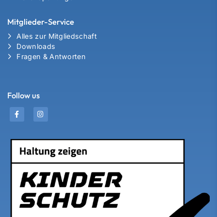
Mitglieder-Service
Alles zur Mitgliedschaft
Downloads
Fragen & Antworten
Follow us