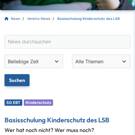
News
Vereins-News
Basisschulung Kinderschutz des LSB
SG EBT
Kinderschutz
Basisschulung Kinderschutz des LSB
Wer hat noch nicht? Wer muss noch?