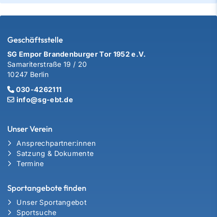
Geschäftsstelle
SG Empor Brandenburger Tor 1952 e.V.
Samariterstraße 19 / 20
10247 Berlin
030-4262111
info@sg-ebt.de
Unser Verein
Ansprechpartner:innen
Satzung & Dokumente
Termine
Sportangebote finden
Unser Sportangebot
Sportsuche