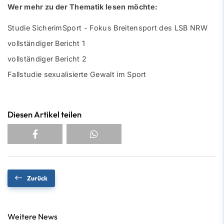
Wer mehr zu der Thematik lesen möchte:
Studie SicherimSport - Fokus Breitensport des LSB NRW
vollständiger Bericht 1
vollständiger Bericht 2
Fallstudie sexualisierte Gewalt im Sport
Diesen Artikel teilen
Zurück
Weitere News