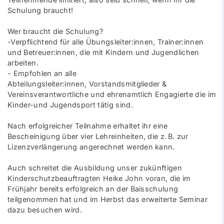
Schulung braucht!
Wer braucht die Schulung?
-Verpflichtend für alle Übungsleiter:innen, Trainer:innen
und Betreuer:innen, die mit Kindern und Jugendlichen
arbeiten.
- Empfohlen an alle
Abteilungsleiter:innen, Vorstandsmitglieder &
Vereinsverantwortliche und ehrenamtlich Engagierte die im
Kinder-und Jugendsport tätig sind.
Nach erfolgreicher Teilnahme erhaltet ihr eine
Bescheinigung über vier Lehreinheiten, die z. B. zur
Lizenzverlängerung angerechnet werden kann.
Auch schreitet die Ausbildung unser zukünftigen
Kinderschutzbeauftragten Heike John voran, die im
Frühjahr bereits erfolgreich an der Baisschulung
teilgenommen hat und im Herbst das erweiterte Seminar
dazu besuchen wird.