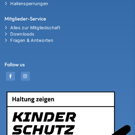
Hallensperrungen
Mitglieder-Service
Alles zur Mitgliedschaft
Downloads
Fragen & Antworten
Follow us