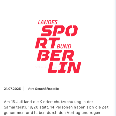
21.07.2025
Von:
Geschäftsstelle
Am 15.Juli fand die Kinderschutzschulung in der
Samariterstr. 19/20 statt. 14 Personen haben sich die Zeit
genommen und haben durch den Vortrag und regen