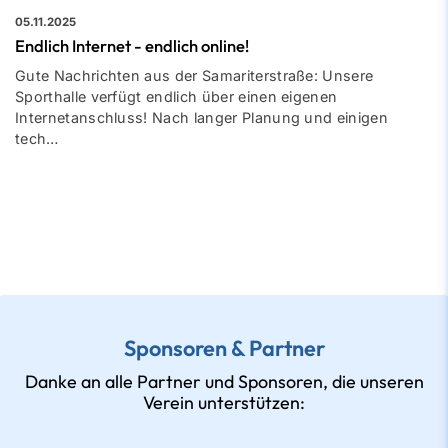
05.11.2025
Endlich Internet - endlich online!
Gute Nachrichten aus der Samariterstraße: Unsere
Sporthalle verfügt endlich über einen eigenen
Internetanschluss! Nach langer Planung und einigen
tech…
Sponsoren & Partner
Danke an alle Partner und Sponsoren, die unseren
Verein unterstützen: