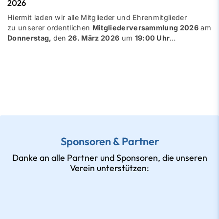
2026
Hiermit laden wir alle Mitglieder und Ehrenmitglieder
zu unserer ordentlichen
Mitgliederversammlung 2026
am
Donnerstag,
den
26. März 2026
um
19:00 Uhr
…
Sponsoren & Partner
Danke an alle Partner und Sponsoren, die unseren
Verein unterstützen: