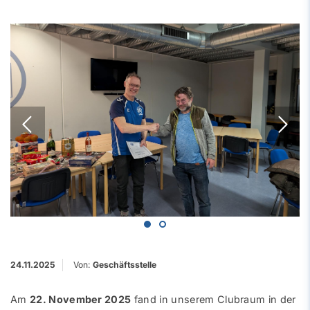
24.11.2025
Von:
Geschäftsstelle
Am
22. November 2025
fand in unserem Clubraum in der