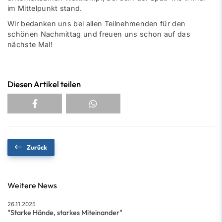
im Mittelpunkt stand.
Wir bedanken uns bei allen Teilnehmenden für den
schönen Nachmittag und freuen uns schon auf das
nächste Mal!
Diesen Artikel teilen
Zurück
Weitere News
26.11.2025
"Starke Hände, starkes Miteinander"