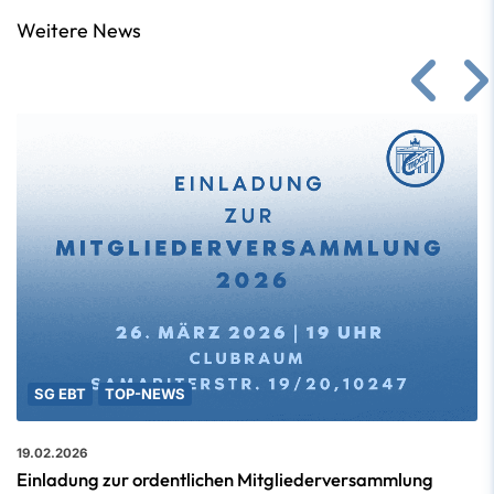
Weitere News
SG EBT
TOP-NEWS
19.02.2026
Einladung zur ordentlichen Mitgliederversammlung