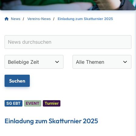
News
Vereins-News
Einladung zum Skatturnier 2025
SG EBT
EVENT
Turnier
Einladung zum Skatturnier 2025