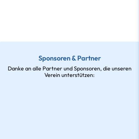
Sponsoren & Partner
Danke an alle Partner und Sponsoren, die unseren
Verein unterstützen: