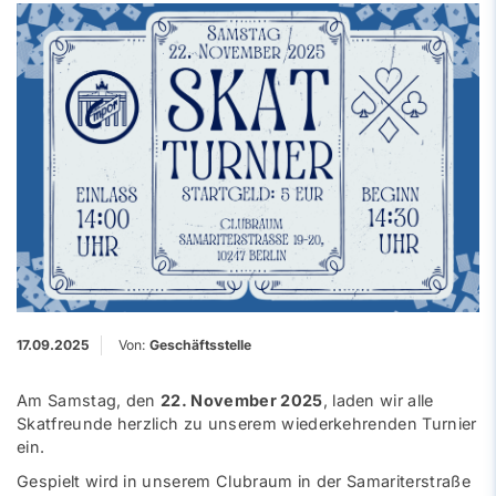
17.09.2025
Von:
Geschäftsstelle
Am Samstag, den
22. November 2025
, laden wir alle
Skatfreunde herzlich zu unserem wiederkehrenden Turnier
ein.
Gespielt wird in unserem Clubraum in der Samariterstraße