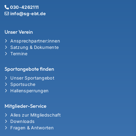
030-4262111
info@sg-ebt.de
Unser Verein
Ansprechpartner:innen
Satzung & Dokumente
Termine
Sportangebote finden
Unser Sportangebot
Sportsuche
Hallensperrungen
Mitglieder-Service
Alles zur Mitgliedschaft
Downloads
Fragen & Antworten