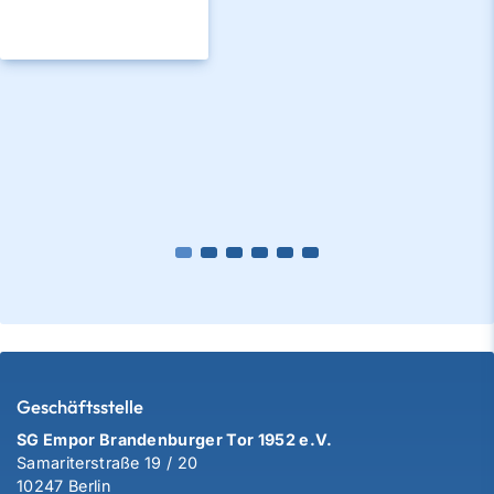
Geschäftsstelle
SG Empor Brandenburger Tor 1952 e.V.
Samariterstraße 19 / 20
10247 Berlin