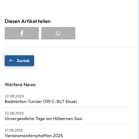
Diesen Artikel teilen
Zurück
Weitere News
22.09.2025
Badminton-Turnier O19 C-RLT Einzel
22.09.2025
Unvergessliche Tage am Hölzernen See:
17.09.2025
Vereinsmeisterschaften 2025