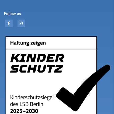
Follow us