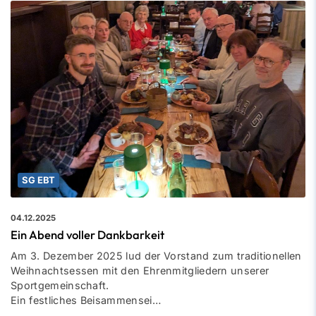
SG EBT
04.12.2025
Ein Abend voller Dankbarkeit
Am 3. Dezember 2025 lud der Vorstand zum traditionellen
Weihnachtsessen mit den Ehrenmitgliedern unserer
Sportgemeinschaft.
Ein festliches Beisammensei…