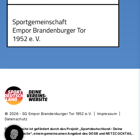
© 2026 - SG Empor Brandenburger Tor 1952 e.V. |
Impressum
|
Datenschutz
Diese Website ist gefördert durch das Projekt
„Sportdeutschland – Deine
Vereinswebsite”
, einem gemeinsamen Angebot des DOSB und NETZCOCKTAIL.