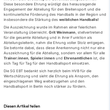
Diese besondere Ehrung würdigt das herausragende
Engagement der Abteilung für den Breitensport und die
kontinuierliche Förderung des Handballs in der Region und
insbesondere die Stärkung des
weiblichen Handballs!
Die Auszeichnung wurde im Rahmen einer feierlichen
Veranstaltung überreicht.
Grit Weinmann
, stellvertretend
für die gesamte Abteilung und in ihrer Funktion als
Abteilungsleiterin, nahm die Ehrung voller Stolz entgegen.
Sie betonte dabei, dass diese Anerkennung nicht nur eine
Auszeichnung für die Abteilung, sondern vor allem für alle
Trainer:innen
,
Spieler:innen
und
Ehrenamtlichen
ist, die
sich Tag für Tag für den Handballsport einsetzen.
Die SG EBT bedankt sich herzlich beim HVB für die
Wertschätzung und sieht die Ehrung als Ansporn, den
eingeschlagenen Weg weiterzugehen und den
Handballsport in Berlin noch stärker zu fördern.
Diesen Artikel teilen