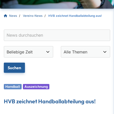
News
Vereins-News
HVB zeichnet Handballabteilung aus!
Handball
Auszeichnung
HVB zeichnet Handballabteilung aus!