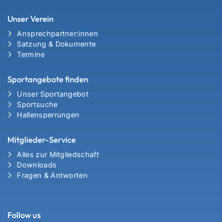
Unser Verein
Ansprechpartner:innen
Satzung & Dokumente
Termine
Sportangebote finden
Unser Sportangebot
Sportsuche
Hallensperrungen
Mitglieder-Service
Alles zur Mitgliedschaft
Downloads
Fragen & Antworten
Follow us