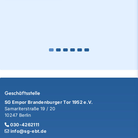
Geschäftsstelle
SG Empor Brandenburger Tor 1952 e.V.
Samariterstraße 19 / 20
10247 Berlin
030-4262111
info@sg-ebt.de