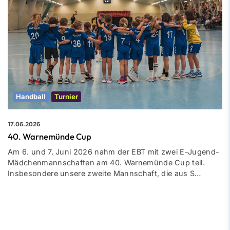
Handball
Turnier
17.06.2026
40. Warnemünde Cup
Am 6. und 7. Juni 2026 nahm der EBT mit zwei E-Jugend-
Mädchenmannschaften am 40. Warnemünde Cup teil.
Insbesondere unsere zweite Mannschaft, die aus S…