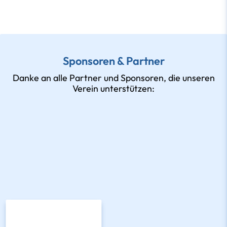
Sponsoren & Partner
Danke an alle Partner und Sponsoren, die unseren
Verein unterstützen: