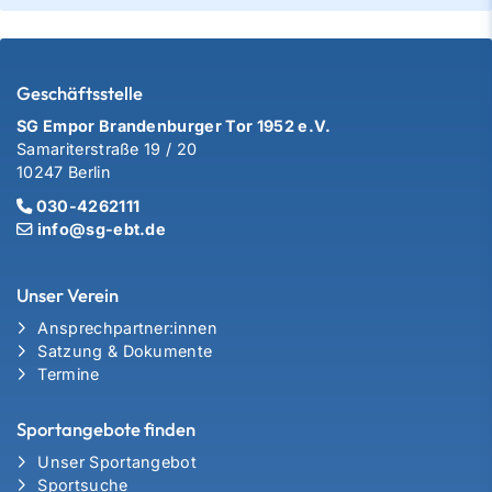
Geschäftsstelle
SG Empor Brandenburger Tor 1952 e.V.
Samariterstraße 19 / 20
10247 Berlin
030-4262111
info@sg-ebt.de
Unser Verein
Ansprechpartner:innen
Satzung & Dokumente
Termine
Sportangebote finden
Unser Sportangebot
Sportsuche