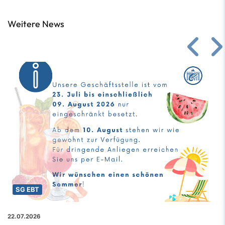
Weitere News
SG EBT
22.07.2026