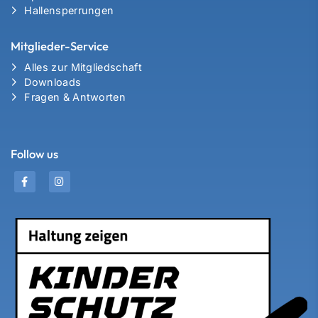
Hallensperrungen
Mitglieder-Service
Alles zur Mitgliedschaft
Downloads
Fragen & Antworten
Follow us