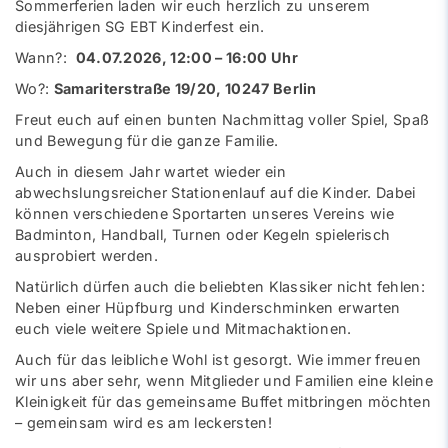
Sommerferien laden wir euch herzlich zu unserem
diesjährigen SG EBT Kinderfest ein.
Wann?:
04.07.2026, 12:00 – 16:00 Uhr
Wo?:
Samariterstraße 19/20, 10247 Berlin
Freut euch auf einen bunten Nachmittag voller Spiel, Spaß
und Bewegung für die ganze Familie.
Auch in diesem Jahr wartet wieder ein
abwechslungsreicher Stationenlauf auf die Kinder. Dabei
können verschiedene Sportarten unseres Vereins wie
Badminton, Handball, Turnen oder Kegeln spielerisch
ausprobiert werden.
Natürlich dürfen auch die beliebten Klassiker nicht fehlen:
Neben einer Hüpfburg und Kinderschminken erwarten
euch viele weitere Spiele und Mitmachaktionen.
Auch für das leibliche Wohl ist gesorgt. Wie immer freuen
wir uns aber sehr, wenn Mitglieder und Familien eine kleine
Kleinigkeit für das gemeinsame Buffet mitbringen möchten
– gemeinsam wird es am leckersten!