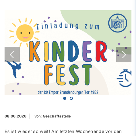
08.06.2026
Von:
Geschäftsstelle
Es ist wieder so weit! Am letzten Wochenende vor den