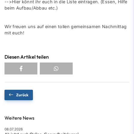
-->Hier könnt ihr euch in die
Liste eintragen
. (Essen, Hilfe
beim Aufbau/Abbau etc.)
Wir freuen uns auf einen tollen gemeinsamen Nachmittag
mit euch!
Diesen Artikel teilen
Zurück
Weitere News
08.07.2026