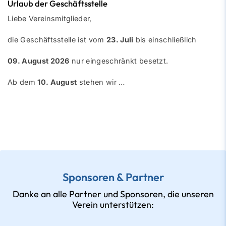
Urlaub der Geschäftsstelle
Liebe Vereinsmitglieder,
die Geschäftsstelle ist vom
23. Juli
bis einschließlich
09. August 2026
nur eingeschränkt besetzt.
Ab dem
10. August
stehen wir …
Sponsoren & Partner
Danke an alle Partner und Sponsoren, die unseren
Verein unterstützen: