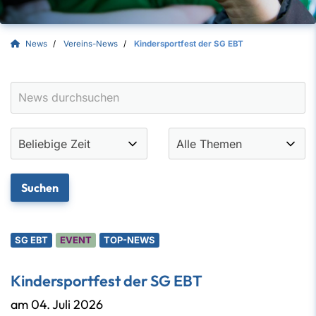
News
Vereins-News
Kindersportfest der SG EBT
SG EBT
EVENT
TOP-NEWS
Kindersportfest der SG EBT
am 04. Juli 2026