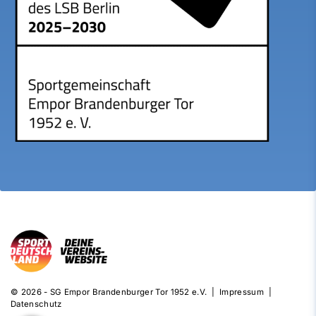
© 2026 - SG Empor Brandenburger Tor 1952 e.V. |
Impressum
|
Datenschutz