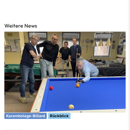
Weitere News
Karambolage-Billard
Rückblick