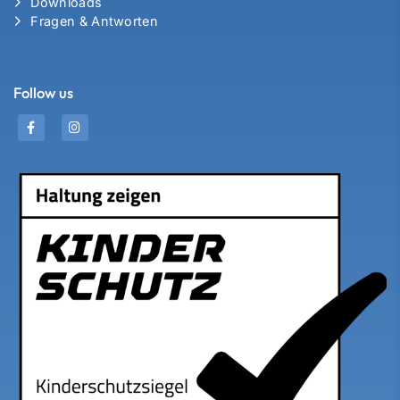
Downloads
Fragen & Antworten
Follow us