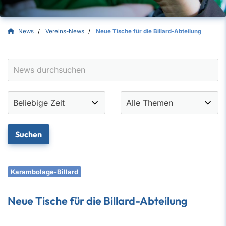
News
Vereins-News
Neue Tische für die Billard-Abteilung
Karambolage-Billard
Neue Tische für die Billard-Abteilung