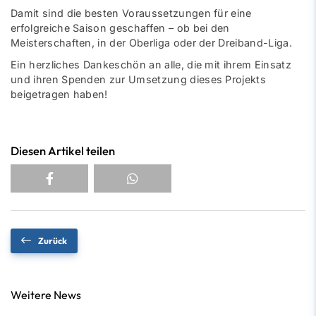
Damit sind die besten Voraussetzungen für eine
erfolgreiche Saison geschaffen – ob bei den
Meisterschaften, in der Oberliga oder der Dreiband-Liga.
Ein herzliches Dankeschön an alle, die mit ihrem Einsatz
und ihren Spenden zur Umsetzung dieses Projekts
beigetragen haben!
Diesen Artikel teilen
Zurück
Weitere News