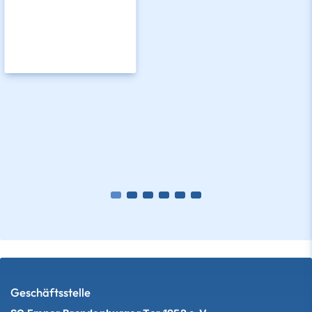
Geschäftsstelle