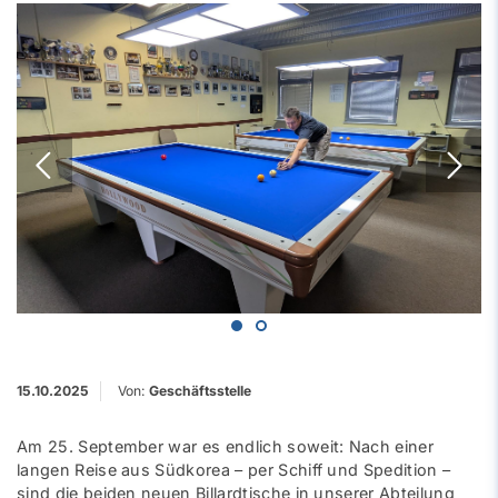
15.10.2025
Von:
Geschäftsstelle
Am 25. September war es endlich soweit: Nach einer
langen Reise aus Südkorea – per Schiff und Spedition –
sind die beiden neuen Billardtische in unserer Abteilung