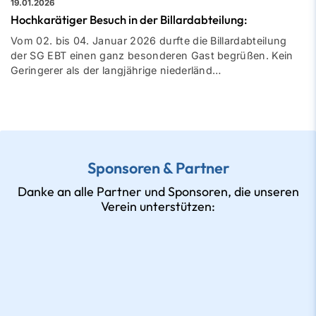
19.01.2026
Hochkarätiger Besuch in der Billardabteilung:
Vom 02. bis 04. Januar 2026 durfte die Billardabteilung
der SG EBT einen ganz besonderen Gast begrüßen. Kein
Geringerer als der langjährige niederländ…
Sponsoren & Partner
Danke an alle Partner und Sponsoren, die unseren
Verein unterstützen: