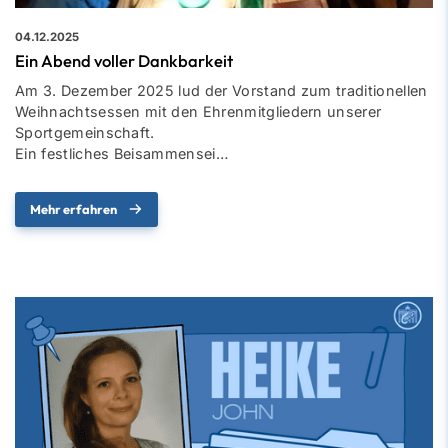
04.12.2025
Ein Abend voller Dankbarkeit
Am 3. Dezember 2025 lud der Vorstand zum traditionellen
Weihnachtsessen mit den Ehrenmitgliedern unserer
Sportgemeinschaft.
Ein festliches Beisammensei…
Mehr erfahren