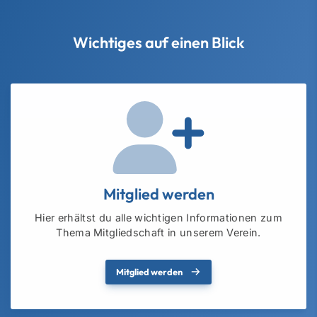
Wichtiges auf einen Blick
Mitglied werden
Hier erhältst du alle wichtigen Informationen zum
Thema Mitgliedschaft in unserem Verein.
Mitglied werden