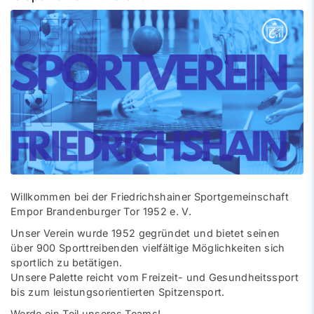
Willkommen bei der Friedrichshainer Sportgemeinschaft
Empor Brandenburger Tor 1952 e. V.
Unser Verein wurde 1952 gegründet und bietet seinen
über 900 Sporttreibenden vielfältige Möglichkeiten sich
sportlich zu betätigen.
Unsere Palette reicht vom Freizeit- und Gesundheitssport
bis zum leistungsorientierten Spitzensport.
Werde ein Teil unseres Teams!