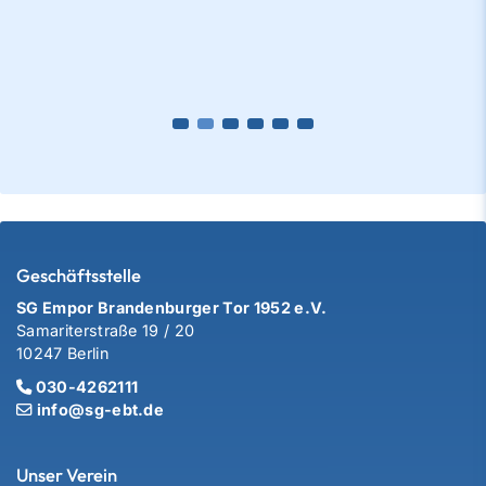
Geschäftsstelle
SG Empor Brandenburger Tor 1952 e.V.
Samariterstraße 19 / 20
10247 Berlin
030-4262111
info@sg-ebt.de
Unser Verein