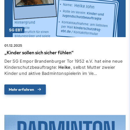
SG EBT
01.12.2025
„Kinder sollen sich sicher fühlen“
Der SG Empor Brandenburger Tor 1952 e.V. hat eine neue
Kinderschutzbeauftragte:
Heike
, selbst Mutter zweier
Kinder und aktive Badmintonspielerin im Ve…
Mehr erfahren