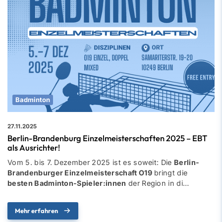
Badminton
27.11.2025
Berlin-Brandenburg Einzelmeisterschaften 2025 – EBT
als Ausrichter!
Vom 5. bis 7. Dezember 2025 ist es soweit: Die
Berlin-
Brandenburger Einzelmeisterschaft O19
bringt die
besten Badminton-Spieler:innen
der Region in di…
Mehr erfahren