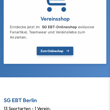
Vereinsshop
Entdecke jetzt im
SG EBT‑Onlineshop
exklusive
Fanartikel, Teamwear und Vereinsliebe zum
Anziehen.
Zum Onlineshop
SG EBT Berlin
13 Sportarten - 1 Verein.