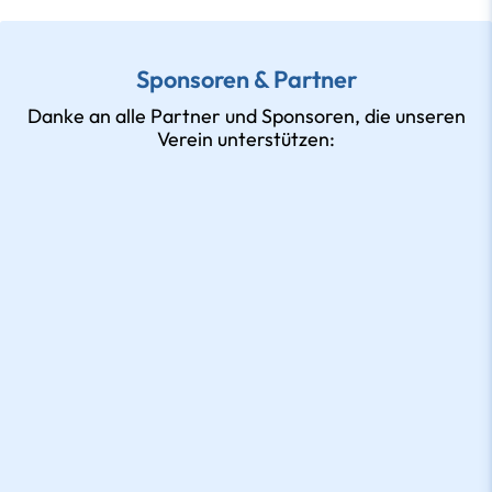
Sponsoren & Partner
Danke an alle Partner und Sponsoren, die unseren
Verein unterstützen: