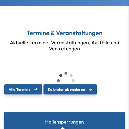
Termine & Veranstaltungen
Aktuelle Termine, Veranstaltungen, Ausfälle und
Vertretungen
Alle Termine
Kalender abonnieren
Hallensperrungen