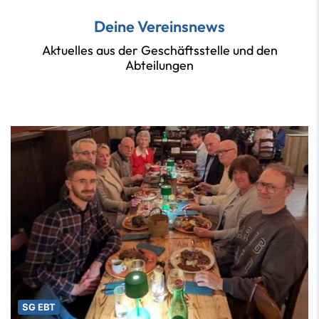
Deine Vereinsnews
Aktuelles aus der Geschäftsstelle und den
Abteilungen
SG EBT