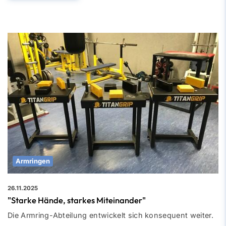
Armringen
26.11.2025
"Starke Hände, starkes Miteinander"
Die Armring-Abteilung entwickelt sich konsequent weiter.