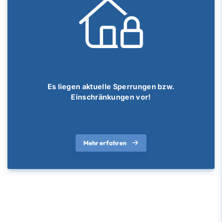
Es liegen aktuelle Sperrungen bzw.
Einschränkungen vor!
Mehr erfahren