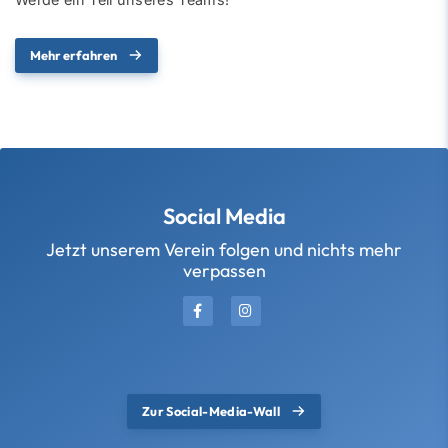
Mehr erfahren
Social Media
Jetzt unserem Verein folgen und nichts mehr
verpassen
Zur Social-Media-Wall