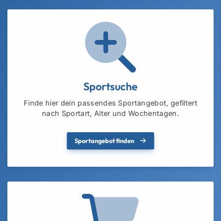
Sportsuche
Finde hier dein passendes Sportangebot, gefiltert
nach Sportart, Alter und Wochentagen.
Sportangebot finden