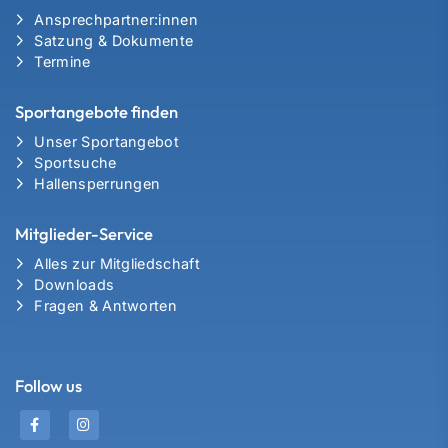
Ansprechpartner:innen
Satzung & Dokumente
Termine
Sportangebote finden
Unser Sportangebot
Sportsuche
Hallensperrungen
Mitglieder-Service
Alles zur Mitgliedschaft
Downloads
Fragen & Antworten
Follow us