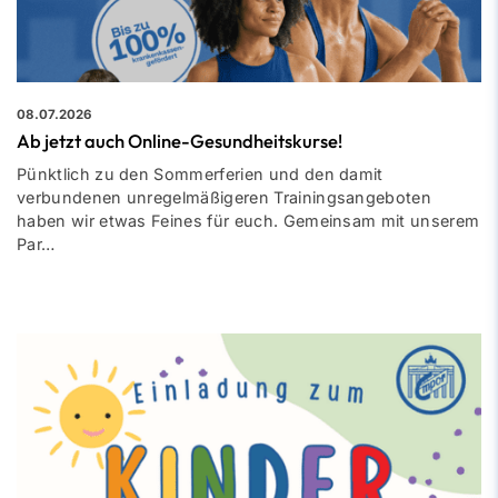
08.07.2026
Ab jetzt auch Online-Gesundheitskurse!
Pünktlich zu den Sommerferien und den damit
verbundenen unregelmäßigeren Trainingsangeboten
haben wir etwas Feines für euch. Gemeinsam mit unserem
Par…