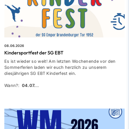
08.06.2026
Kindersportfest der SG EBT
Es ist wieder so weit! Am letzten Wochenende vor den
Sommerferien laden wir euch herzlich zu unserem
diesjährigen SG EBT Kinderfest ein.
Wann?:
04.07.
…