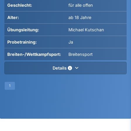
Geschlecht:
für alle offen
Alter:
ab 18 Jahre
Übungsleitung:
Michael Kutschan
Probetraining:
Ja
Breiten-/Wettkampfsport:
Breitensport
Details
1