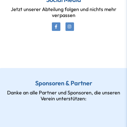
Jetzt unserer Abteilung folgen und nichts mehr
verpassen
Sponsoren & Partner
Danke an alle Partner und Sponsoren, die unseren
Verein unterstützen: