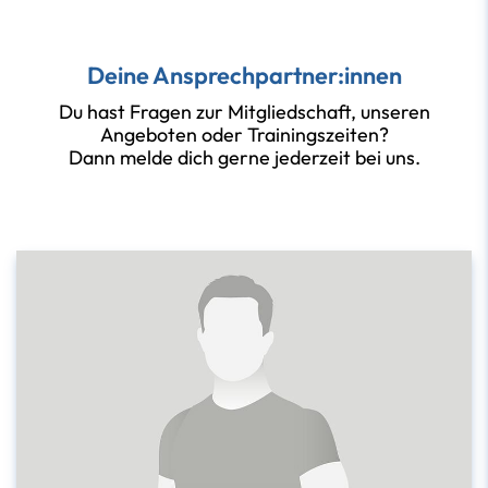
Deine Ansprechpartner:innen
Du hast Fragen zur Mitgliedschaft, unseren
Angeboten oder Trainingszeiten?
Dann melde dich gerne jederzeit bei uns.