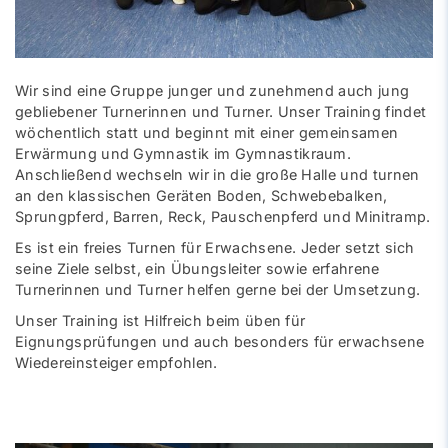
Wir sind eine Gruppe junger und zunehmend auch jung
gebliebener Turnerinnen und Turner. Unser Training findet
wöchentlich statt und beginnt mit einer gemeinsamen
Erwärmung und Gymnastik im Gymnastikraum.
Anschließend wechseln wir in die große Halle und turnen
an den klassischen Geräten Boden, Schwebebalken,
Sprungpferd, Barren, Reck, Pauschenpferd und Minitramp.
Es ist ein freies Turnen für Erwachsene. Jeder setzt sich
seine Ziele selbst, ein Übungsleiter sowie erfahrene
Turnerinnen und Turner helfen gerne bei der Umsetzung.
Unser Training ist Hilfreich beim üben für
Eignungsprüfungen und auch besonders für erwachsene
Wiedereinsteiger empfohlen.