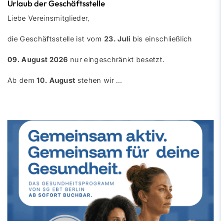
Urlaub der Geschäftsstelle
Liebe Vereinsmitglieder,
die Geschäftsstelle ist vom
23. Juli
bis einschließlich
09. August 2026
nur eingeschränkt besetzt.
Ab dem
10. August
stehen wir …