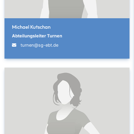
Michael Kutschan
Abteilungsleiter Turnen
turnen@sg-ebt.de