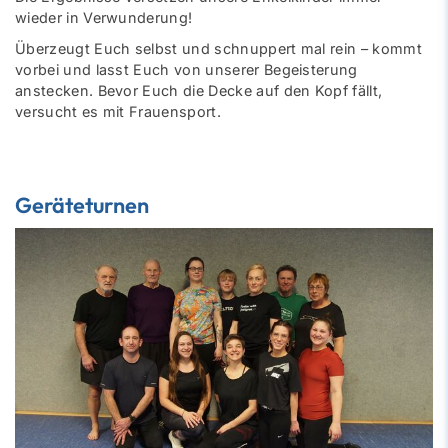
wieder in Verwunderung!
Überzeugt Euch selbst und schnuppert mal rein – kommt
vorbei und lasst Euch von unserer Begeisterung
anstecken. Bevor Euch die Decke auf den Kopf fällt,
versucht es mit Frauensport.
Geräteturnen