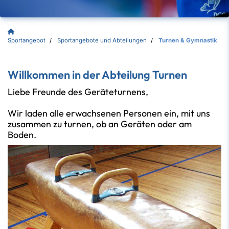
Sportangebot
Sportangebote und Abteilungen
Turnen & Gymnastik
Willkommen in der Abteilung Turnen
Liebe Freunde des Geräteturnens,
Wir laden alle erwachsenen Personen ein, mit uns
zusammen zu turnen, ob an Geräten oder am
Boden.