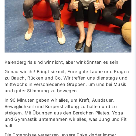
Kalendergirls sind wir nicht, aber wir könnten es sein.
Genau wie ihr! Bringt sie mit, Eure gute Laune und Fragen
zu Bauch, Rücken und Co. Wir treffen uns dienstags und
mittwochs in verschiedenen Gruppen, um uns bei Musik
und guter Stimmung zu bewegen.
In 90 Minuten geben wir alles, um Kraft, Ausdauer,
Beweglichkeit und Körperstraffung zu halten und zu
steigern. Mit Übungen aus den Bereichen Pilates, Yoga
und Gymnastik unternehmen wir alles, was Jung und Fit
hält.
Die Ergebnisse versetzen unsere Enkelkinder immer