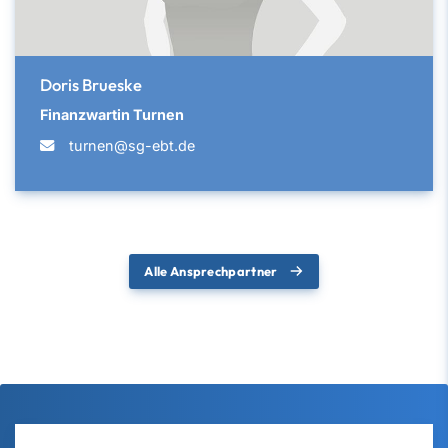
Doris Brueske
Finanzwartin Turnen
turnen@sg-ebt.de
Alle Ansprechpartner