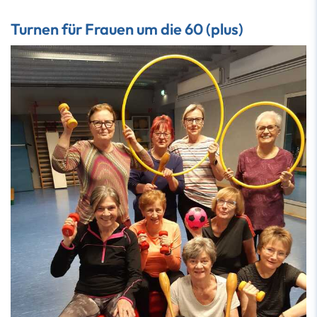
Turnen für Frauen um die 60 (plus)