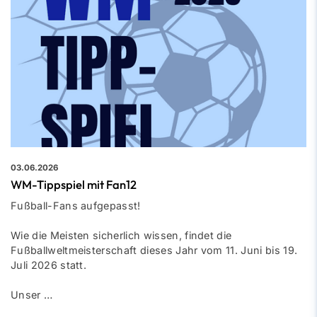
03.06.2026
WM-Tippspiel mit Fan12
Fußball-Fans aufgepasst!
Wie die Meisten sicherlich wissen, findet die
Fußballweltmeisterschaft dieses Jahr vom 11. Juni bis 19.
Juli 2026 statt.
Unser …