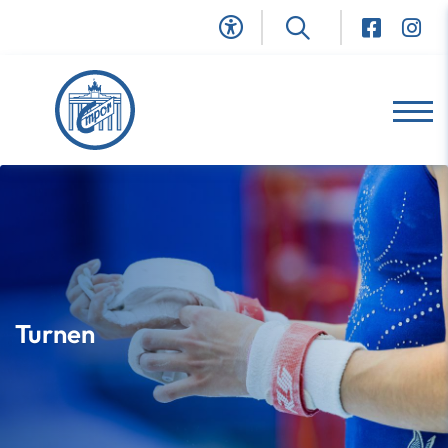
Turnen