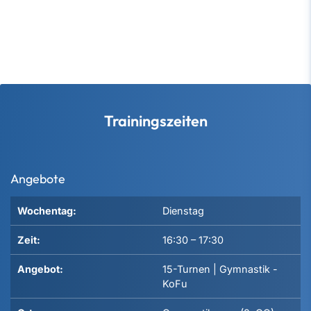
Trainingszeiten
Angebote
Wochentag:
Dienstag
Zeit:
16:30
–
17:30
Angebot:
15-Turnen | Gymnastik -
KoFu