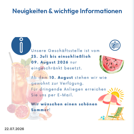
Neuigkeiten & wichtige Informationen
22.07.2026