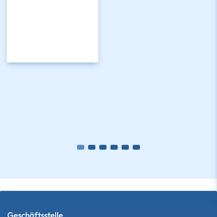
Geschäftsstelle