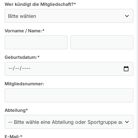
Wer kündigt die Mitgliedschaft?
*
Vorname / Name:
*
Geburtsdatum:
*
Mitgliedsnummer:
Abteilung
*
E-Mail:
*