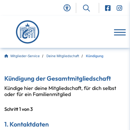
Mitglieder-Service
Deine Mitgliedschaft
Kündigung
Kündigung der Gesamtmitgliedschaft
Kündige hier deine Mitgliedschaft, für dich selbst
oder für ein Familienmitglied
Schritt 1 von 3
1. Kontaktdaten