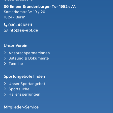
SG Empor Brandenburger Tor 1952 e.V.
Samariterstraße 19 / 20
10247 Berlin
030-4262111
info@sg-ebt.de
Unser Verein
Ansprechpartner:innen
Satzung & Dokumente
Termine
Sportangebote finden
Unser Sportangebot
Sportsuche
Hallensperrungen
Mitglieder-Service