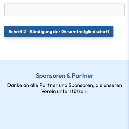
Sponsoren & Partner
Danke an alle Partner und Sponsoren, die unseren
Verein unterstützen: