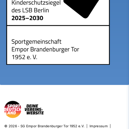
© 2026 - SG Empor Brandenburger Tor 1952 e.V. |
Impressum
|