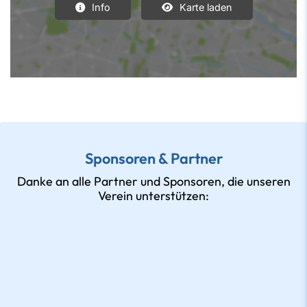
Info
Karte laden
Sponsoren & Partner
Danke an alle Partner und Sponsoren, die unseren
Verein unterstützen: