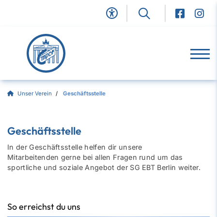
Unser Verein
Geschäftsstelle
Geschäftsstelle
In der Geschäftsstelle helfen dir unsere
Mitarbeitenden gerne bei allen Fragen rund um das
sportliche und soziale Angebot der SG EBT Berlin weiter.
So erreichst du uns