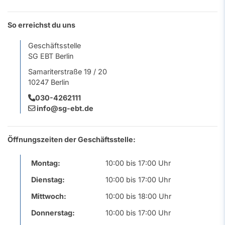
So erreichst du uns
Geschäftsstelle
SG EBT Berlin
Samariterstraße 19 / 20
10247 Berlin
030-4262111
info@sg-ebt.de
Öffnungszeiten der Geschäftsstelle:
Montag:
10:00 bis 17:00 Uhr
Dienstag:
10:00 bis 17:00 Uhr
Mittwoch:
10:00 bis 18:00 Uhr
Donnerstag:
10:00 bis 17:00 Uhr