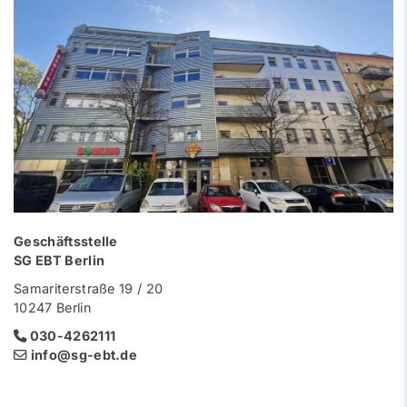
Geschäftsstelle
SG EBT Berlin
Samariterstraße 19 / 20
10247 Berlin
030-4262111
info@sg-ebt.de