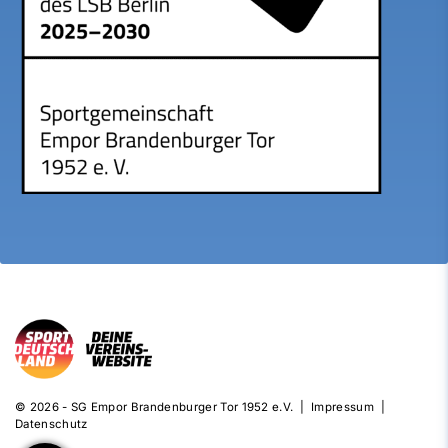
© 2026 - SG Empor Brandenburger Tor 1952 e.V. |
Impressum
|
Datenschutz