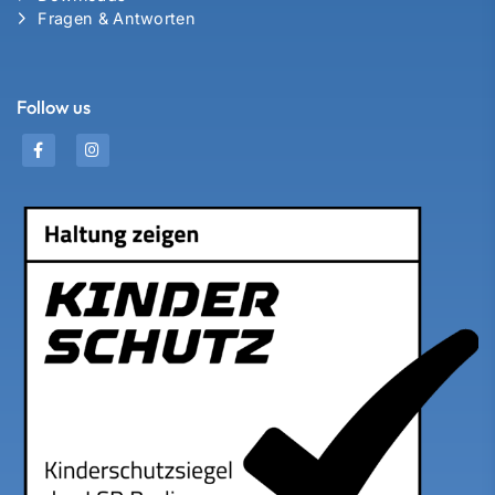
Fragen & Antworten
Follow us