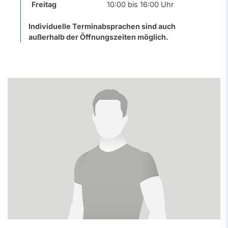
Freitag
10:00 bis 16:00 Uhr
Individuelle Terminabsprachen sind auch
außerhalb der Öffnungszeiten möglich.