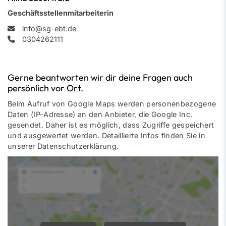
Geschäftsstellenmitarbeiterin
info@sg-ebt.de
0304262111
Gerne beantworten wir dir deine Fragen auch
persönlich vor Ort.
Beim Aufruf von Google Maps werden personenbezogene
Daten (IP-Adresse) an den Anbieter, die Google Inc.
gesendet. Daher ist es möglich, dass Zugriffe gespeichert
und ausgewertet werden. Detaillierte Infos finden Sie in
unserer Datenschutzerklärung.