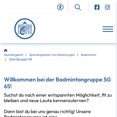
Sportangebot
Sportangebote und Abteilungen
Badminton
Sportgruppe 65
Willkommen bei der Badmintongruppe SG
65!
Suchst du nach einer entspannten Möglichkeit, fit zu
bleiben und neue Leute kennenzulernen?
Dann bist du bei uns genau richtig! Unsere
Badmintongruppe ist eine