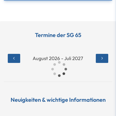
Termine der SG 65
August 2026 - Juli 2027
Neuigkeiten & wichtige Informationen