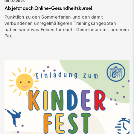
08.07.2026
Ab jetzt auch Online-Gesundheitskurse!
Pünktlich zu den Sommerferien und den damit
verbundenen unregelmäßigeren Trainingsangeboten
haben wir etwas Feines für euch. Gemeinsam mit unserem
Par…