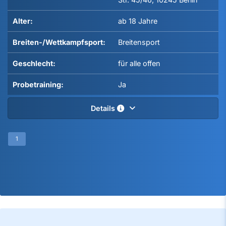
Alter:
ab 18 Jahre
Breiten-/Wettkampfsport:
Breitensport
Geschlecht:
für alle offen
Probetraining:
Ja
Details
1