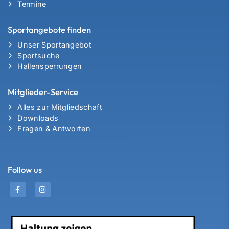
Termine
Sportangebote finden
Unser Sportangebot
Sportsuche
Hallensperrungen
Mitglieder-Service
Alles zur Mitgliedschaft
Downloads
Fragen & Antworten
Follow us