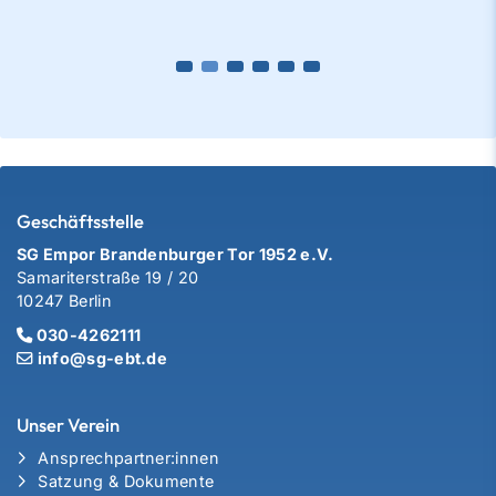
Geschäftsstelle
SG Empor Brandenburger Tor 1952 e.V.
Samariterstraße 19 / 20
10247 Berlin
030-4262111
info@sg-ebt.de
Unser Verein
Ansprechpartner:innen
Satzung & Dokumente