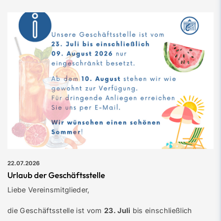
22.07.2026
Urlaub der Geschäftsstelle
Liebe Vereinsmitglieder,
die Geschäftsstelle ist vom
23. Juli
bis einschließlich