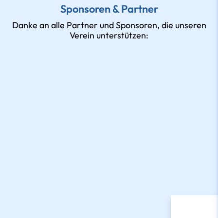
Sponsoren & Partner
Danke an alle Partner und Sponsoren, die unseren
Verein unterstützen: