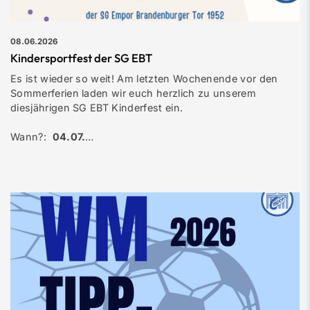
08.06.2026
Kindersportfest der SG EBT
Es ist wieder so weit! Am letzten Wochenende vor den
Sommerferien laden wir euch herzlich zu unserem
diesjährigen SG EBT Kinderfest ein.
Wann?:
04.07.
…