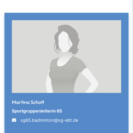
Martina Schott
Sportgruppenleiterin 65
sg65.badminton@sg-ebt.de