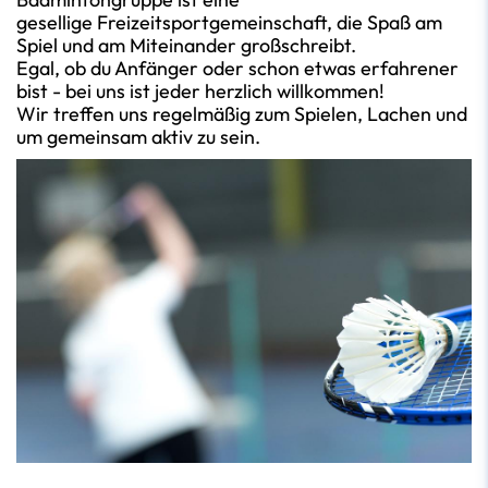
gesellige Freizeitsportgemeinschaft, die Spaß am
Spiel und am Miteinander großschreibt.
Egal, ob du Anfänger oder schon etwas erfahrener
bist - bei uns ist jeder herzlich willkommen!
Wir treffen uns regelmäßig zum Spielen, Lachen und
um gemeinsam aktiv zu sein.