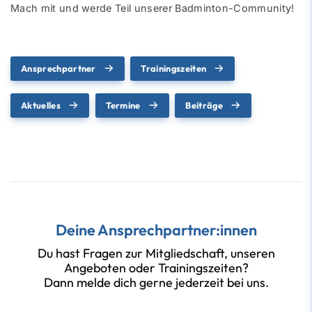
Mach mit und werde Teil unserer Badminton-Community!
Ansprechpartner
Trainingszeiten
Aktuelles
Termine
Beiträge
Deine Ansprechpartner:innen
Du hast Fragen zur Mitgliedschaft, unseren
Angeboten oder Trainingszeiten?
Dann melde dich gerne jederzeit bei uns.