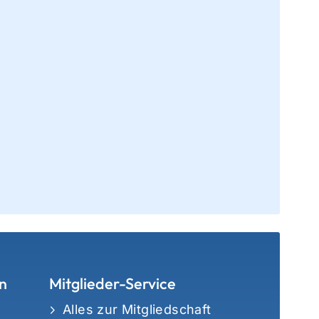
n
Mitglieder-Service
Alles zur Mitgliedschaft