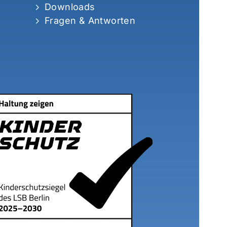
Downloads
Fragen & Antworten