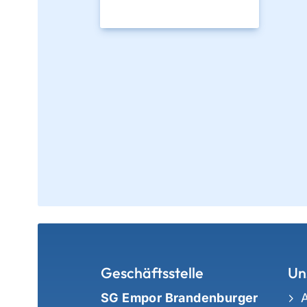
Geschäftsstelle
Un
SG Empor Brandenburger