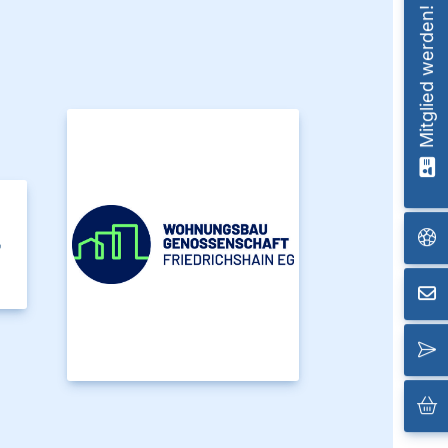
Mitglied werden!