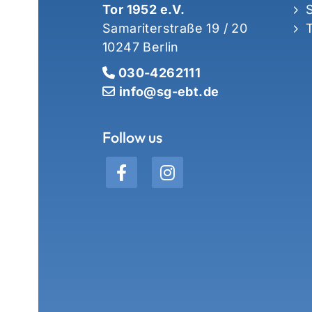
Tor 1952 e.V.
Samariterstraße 19 / 20
10247 Berlin
030-4262111
info@sg-ebt.de
Follow us