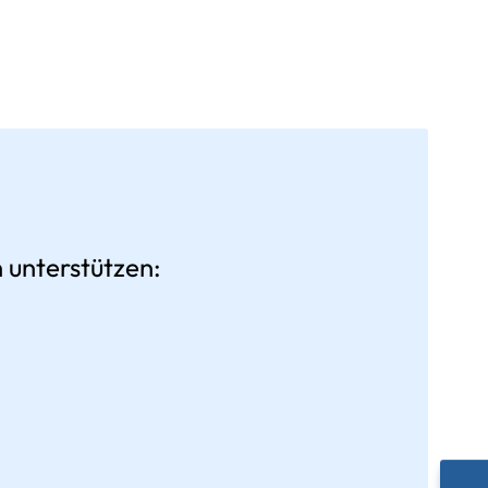
 unterstützen: