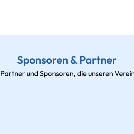
Sponsoren & Partner
 Partner und Sponsoren, die unseren Verein