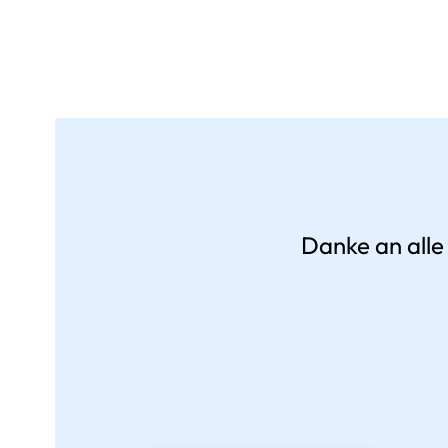
Danke an alle