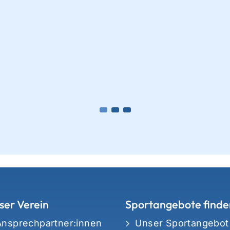
ser Verein
Sportangebote finde
Ansprechpartner:innen
Unser Sportangebot