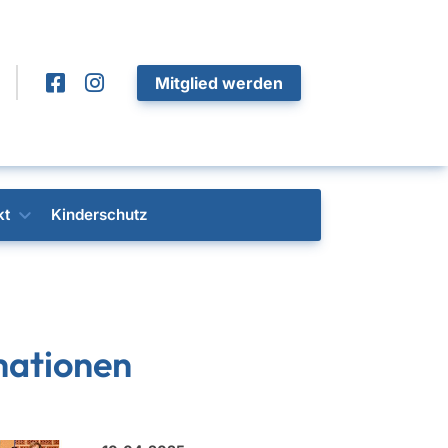
Mitglied werden
kt
Kinderschutz
mationen