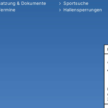
Satzung & Dokumente
Sportsuche
Termine
Hallensperrungen