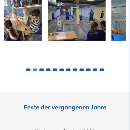
Feste der vergangenen Jahre