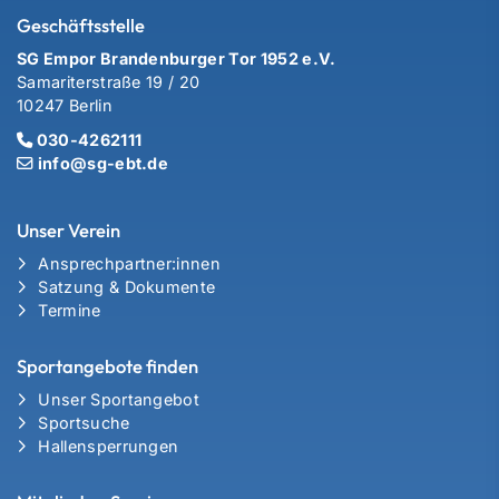
Geschäftsstelle
SG Empor Brandenburger Tor 1952 e.V.
Samariterstraße 19 / 20
10247 Berlin
030-4262111
info@sg-ebt.de
Unser Verein
Ansprechpartner:innen
Satzung & Dokumente
Termine
Sportangebote finden
Unser Sportangebot
Sportsuche
Hallensperrungen