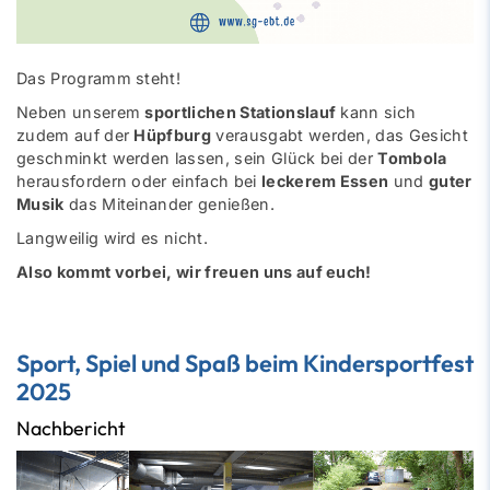
Das Programm steht!
Neben unserem
sportlichen Stationslauf
kann sich
zudem auf der
Hüpfburg
verausgabt werden, das Gesicht
geschminkt werden lassen, sein Glück bei der
Tombola
herausfordern oder einfach bei
leckerem Essen
und
guter
Musik
das Miteinander genießen.
Langweilig wird es nicht.
Also kommt vorbei, wir freuen uns auf euch!
Sport, Spiel und Spaß beim Kindersportfest
2025
Nachbericht