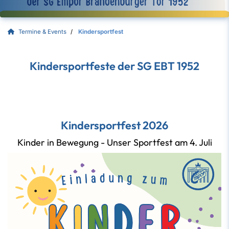
Termine & Events
Kindersportfest
Kindersportfeste der SG EBT 1952
Kindersportfest 2026
Kinder in Bewegung - Unser Sportfest am 4. Juli