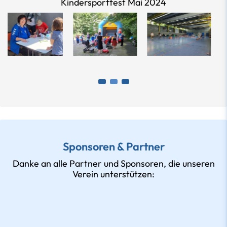
Kindersportfest Mai 2024
Sponsoren & Partner
Danke an alle Partner und Sponsoren, die unseren
Verein unterstützen: