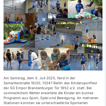
Am Samstag, dem 5. Juli 2025, fand in der
Samariterstraße 19/20, 10247 Berlin das Kindersportfest
der SG Empor Brandenburger Tor 1952 e.V. statt. Bei
sommerlichem Wetter erwartete die Kinder ein buntes
Programm aus Sport, Spiel und Bewegung. An mehreren
Stationen konnten sie unterschiedliche Sportarten