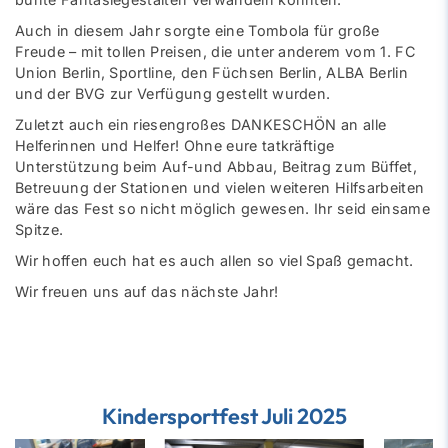
Auch in diesem Jahr sorgte eine Tombola für große
Freude – mit tollen Preisen, die unter anderem vom 1. FC
Union Berlin, Sportline, den Füchsen Berlin, ALBA Berlin
und der BVG zur Verfügung gestellt wurden.
Zuletzt auch ein riesengroßes DANKESCHÖN an alle
Helferinnen und Helfer! Ohne eure tatkräftige
Unterstützung beim Auf-und Abbau, Beitrag zum Büffet,
Betreuung der Stationen und vielen weiteren Hilfsarbeiten
wäre das Fest so nicht möglich gewesen. Ihr seid einsame
Spitze.
Wir hoffen euch hat es auch allen so viel Spaß gemacht.
Wir freuen uns auf das nächste Jahr!
Kindersportfest Juli 2025