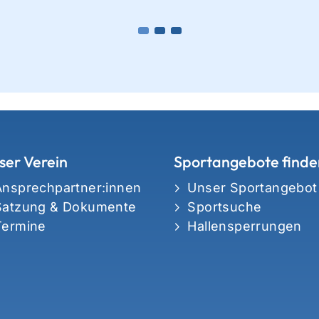
ser Verein
Sportangebote finde
Ansprechpartner:innen
Unser Sportangebot
Satzung & Dokumente
Sportsuche
Termine
Hallensperrungen