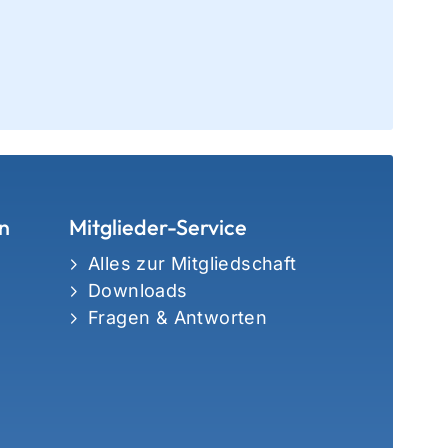
n
Mitglieder-Service
Alles zur Mitgliedschaft
Downloads
Fragen & Antworten