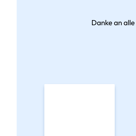
Danke an alle