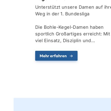
Unterstützt unsere Damen auf ih
Weg in der 1. Bundesliga
Die Bohle-Kegel-Damen haben
sportlich Großartiges erreicht: Mit
viel Einsatz, Disziplin und…
Mehr erfahren