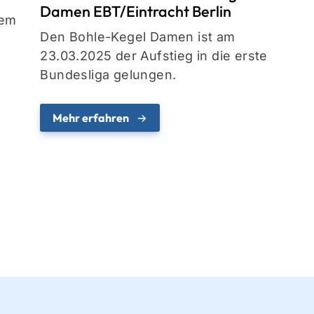
Damen EBT/Eintracht Berlin
rem
Den Bohle-Kegel Damen ist am
23.03.2025 der Aufstieg in die erste
Bundesliga gelungen.
Mehr erfahren