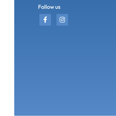
Follow us