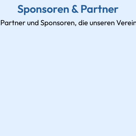
Sponsoren & Partner
 Partner und Sponsoren, die unseren Verein