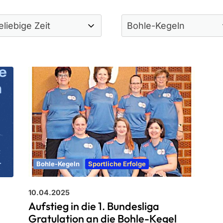
Termine
Hallensperrungen
Bohle-Kegeln
Sportliche Erfolge
10.04.2025
Aufstieg in die 1. Bundesliga
Gratulation an die Bohle-Kegel