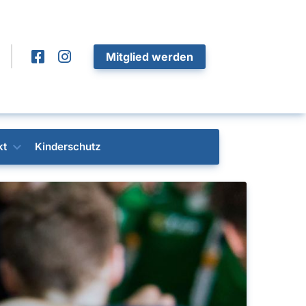
Mitglied werden
kt
Kinderschutz