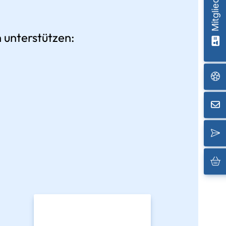
 unterstützen: