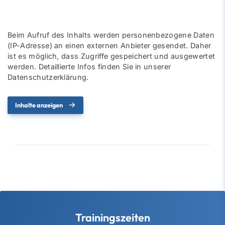
Beim Aufruf des Inhalts werden personenbezogene Daten
(IP-Adresse) an einen externen Anbieter gesendet. Daher
ist es möglich, dass Zugriffe gespeichert und ausgewertet
werden. Detaillierte Infos finden Sie in unserer
Datenschutzerklärung.
Inhalte anzeigen
Trainingszeiten