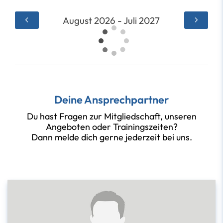
August 2026 - Juli 2027
Deine Ansprechpartner
Du hast Fragen zur Mitgliedschaft, unseren
Angeboten oder Trainingszeiten?
Dann melde dich gerne jederzeit bei uns.