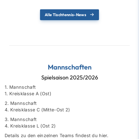
Alle Tischtennis-News
Mannschaften
Spielsaison 2025/2026
1. Mannschaft
1. Kreisklasse A (Ost)
2. Mannschaft
4. Kreisklasse C (Mitte-Ost 2)
3. Mannschaft
4. Kreisklasse L (Ost 2)
Details zu den einzelnen Teams findest du
hier
.