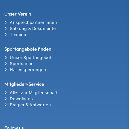
Unser Verein
Ansprechpartner:innen
Satzung & Dokumente
Termine
Sportangebote finden
Unser Sportangebot
Sportsuche
Hallensperrungen
Mitglieder-Service
Alles zur Mitgliedschaft
Downloads
Fragen & Antworten
Follow us