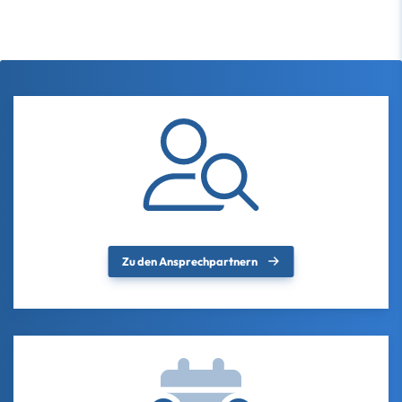
Zu den Ansprechpartnern