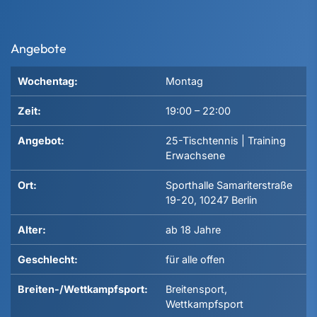
Angebote
Wochentag:
Montag
Zeit:
19:00
–
22:00
Angebot:
25-Tischtennis | Training
Erwachsene
Ort:
Sporthalle Samariterstraße
19-20, 10247 Berlin
Alter:
ab 18 Jahre
Geschlecht:
für alle offen
Breiten-/Wettkampfsport:
Breitensport,
Wettkampfsport