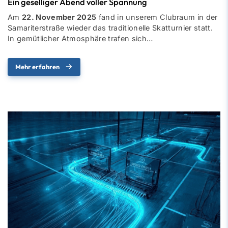
Ein geselliger Abend voller Spannung
Am
22. November 2025
fand in unserem Clubraum in der
Samariterstraße wieder das traditionelle Skatturnier statt.
In gemütlicher Atmosphäre trafen sich…
Mehr erfahren