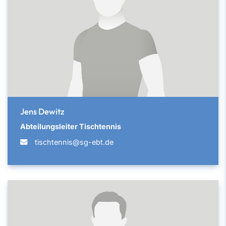
Jens Dewitz
Abteilungsleiter Tischtennis
tischtennis@sg-ebt.de