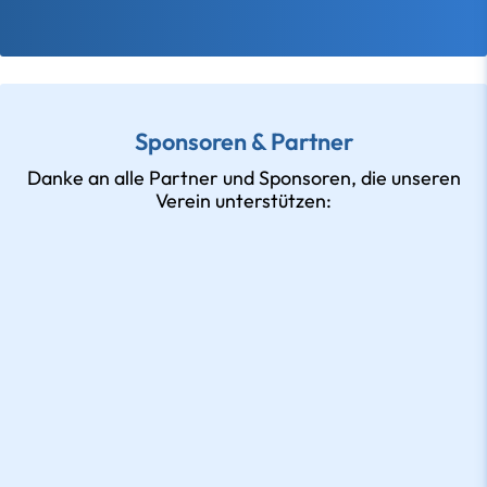
Sponsoren & Partner
Danke an alle Partner und Sponsoren, die unseren
Verein unterstützen: