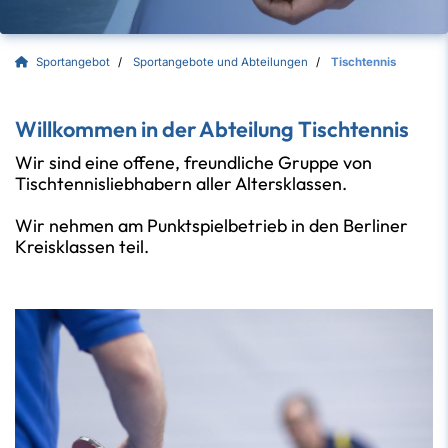
Sportangebot
Sportangebote und Abteilungen
Tischtennis
Willkommen in der Abteilung Tischtennis
Wir sind eine offene, freundliche Gruppe von
Tischtennisliebhabern aller Altersklassen.
Wir nehmen am Punktspielbetrieb in den Berliner
Kreisklassen teil.