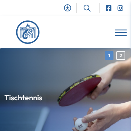
Tischtennis