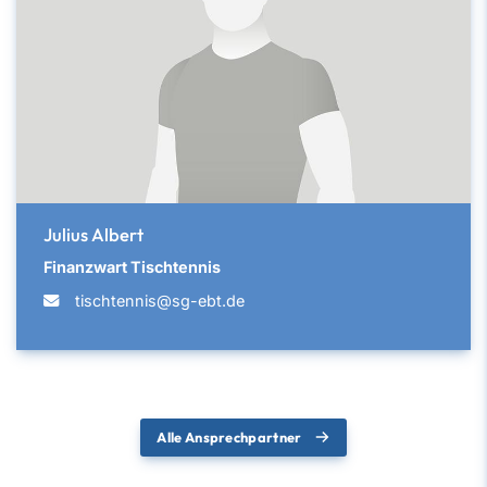
Julius Albert
Finanzwart Tischtennis
tischtennis@sg-ebt.de
Alle Ansprechpartner