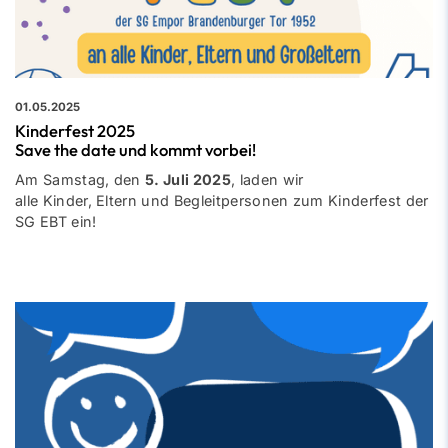
01.05.2025
Kinderfest 2025
Save the date und kommt vorbei!
Am Samstag, den
5. Juli 2025
, laden wir
alle Kinder, Eltern und Begleitpersonen zum Kinderfest der
SG EBT ein!