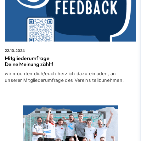
22.10.2024
Mitgliederumfrage
Deine Meinung zählt!
wir möchten dich/euch herzlich dazu einladen, an
unserer Mitgliederumfrage des Vereins teilzunehmen.