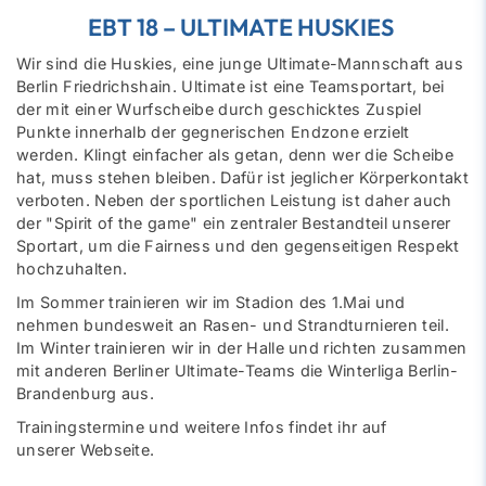
EBT 18 – ULTIMATE HUSKIES
Wir sind die Huskies, eine junge Ultimate-Mannschaft aus
Berlin Friedrichshain. Ultimate ist eine Teamsportart, bei
der mit einer Wurfscheibe durch geschicktes Zuspiel
Punkte innerhalb der gegnerischen Endzone erzielt
werden. Klingt einfacher als getan, denn wer die Scheibe
hat, muss stehen bleiben. Dafür ist jeglicher Körperkontakt
verboten. Neben der sportlichen Leistung ist daher auch
der "Spirit of the game" ein zentraler Bestandteil unserer
Sportart, um die Fairness und den gegenseitigen Respekt
hochzuhalten.
Im Sommer trainieren wir im Stadion des 1.Mai und
nehmen bundesweit an Rasen- und Strandturnieren teil.
Im Winter trainieren wir in der Halle und richten zusammen
mit anderen Berliner Ultimate-Teams die Winterliga Berlin-
Brandenburg aus.
Trainingstermine und weitere Infos findet ihr auf
unserer
Webseite
.