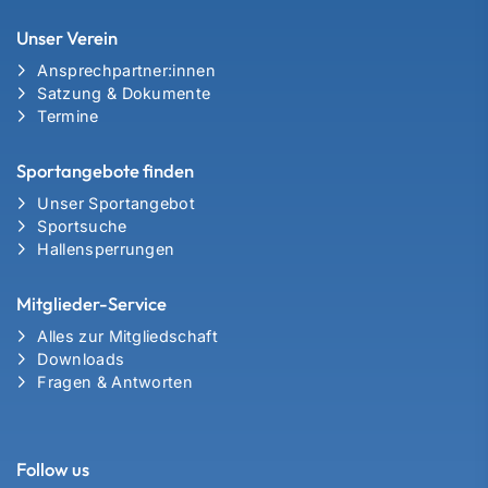
Unser Verein
Ansprechpartner:innen
Satzung & Dokumente
Termine
Sportangebote finden
Unser Sportangebot
Sportsuche
Hallensperrungen
Mitglieder-Service
Alles zur Mitgliedschaft
Downloads
Fragen & Antworten
Follow us