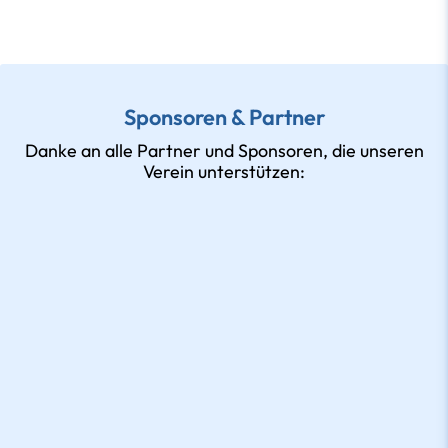
Sponsoren & Partner
Danke an alle Partner und Sponsoren, die unseren
Verein unterstützen: