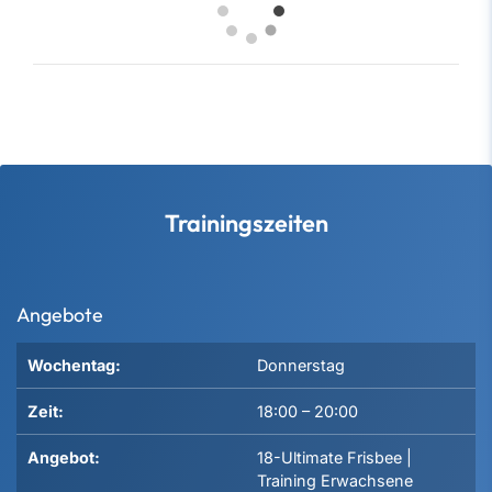
Trainingszeiten
Angebote
Wochentag:
Donnerstag
Zeit:
18:00
–
20:00
Angebot:
18-Ultimate Frisbee |
Training Erwachsene