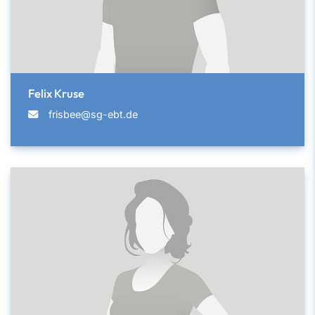
Felix Kruse
frisbee@sg-ebt.de