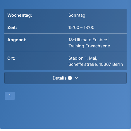
Wochentag:
Sonntag
Zeit:
15:00
–
18:00
Angebot:
18-Ultimate Frisbee |
Training Erwachsene
Ort:
Stadion 1. Mai,
Scheffelstraße, 10367 Berlin
Details
1