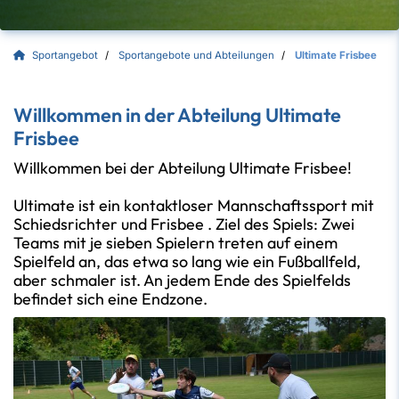
Sportangebot
Sportangebote und Abteilungen
Ultimate Frisbee
Willkommen in der Abteilung Ultimate
Frisbee
Willkommen bei der Abteilung Ultimate Frisbee!
Ultimate ist ein kontaktloser Mannschaftssport mit
Schiedsrichter und Frisbee . Ziel des Spiels: Zwei
Teams mit je sieben Spielern treten auf einem
Spielfeld an, das etwa so lang wie ein Fußballfeld,
aber schmaler ist. An jedem Ende des Spielfelds
befindet sich eine Endzone.