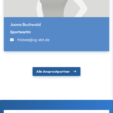
Joana Buchwald
Sportwartin
frisbee@sg-ebt.de
Alle Ansprechpartner