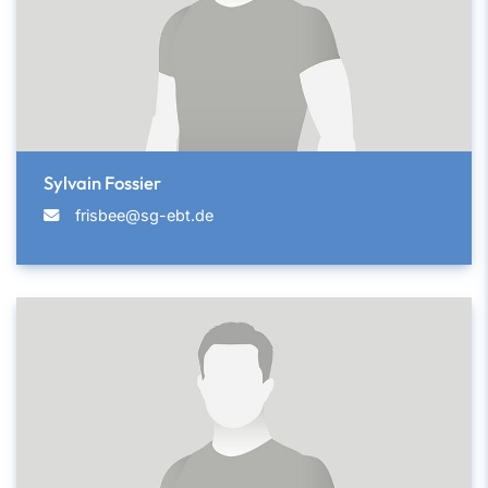
Sylvain Fossier
frisbee@sg-ebt.de