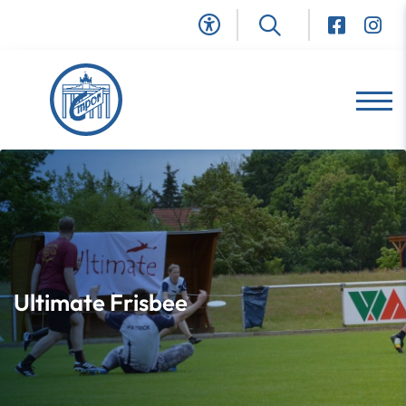
Ultimate Frisbee