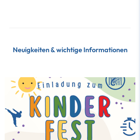
Neuigkeiten & wichtige Informationen