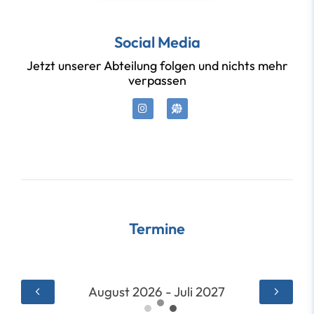
Social Media
Jetzt unserer Abteilung folgen und nichts mehr
verpassen
Termine
August 2026 - Juli 2027