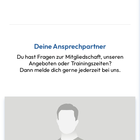
Deine Ansprechpartner
Du hast Fragen zur Mitgliedschaft, unseren
Angeboten oder Trainingszeiten?
Dann melde dich gerne jederzeit bei uns.