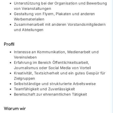
Unterstützung bei der Organisation und Bewerbung
von Veranstaltungen
Gestaltung von Flyern, Plakaten und anderen
Werbematerialien
Zusammenarbeit mit anderen Vorstandsmitgliedern
und Abteilungen
Profil
Interesse an Kommunikation, Medienarbeit und
Vereinsleben
Erfahrung im Bereich Öffentlichkeitsarbeit,
Journalismus oder Social Media von Vorteil
Kreativität, Textsicherheit und ein gutes Gespür für
Zielgruppen
Selbstständige und strukturierte Arbeitsweise
Teamfähigkeit und Zuverlässigkeit
Bereitschaft zur ehrenamtlichen Tätigkeit
Warum wir