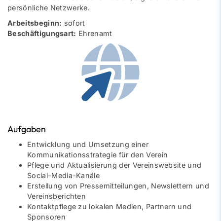
persönliche Netzwerke.
Arbeitsbeginn:
sofort
Beschäftigungsart:
Ehrenamt
Aufgaben
Entwicklung und Umsetzung einer
Kommunikationsstrategie für den Verein
Pflege und Aktualisierung der Vereinswebsite und
Social-Media-Kanäle
Erstellung von Pressemitteilungen, Newslettern und
Vereinsberichten
Kontaktpflege zu lokalen Medien, Partnern und
Sponsoren