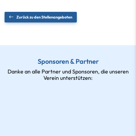
Zurück zu den Stellenangeboten
Sponsoren & Partner
Danke an alle Partner und Sponsoren, die unseren
Verein unterstützen: