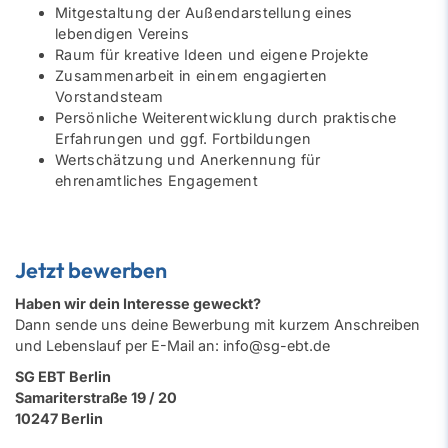
Mitgestaltung der Außendarstellung eines
lebendigen Vereins
Raum für kreative Ideen und eigene Projekte
Zusammenarbeit in einem engagierten
Vorstandsteam
Persönliche Weiterentwicklung durch praktische
Erfahrungen und ggf. Fortbildungen
Wertschätzung und Anerkennung für
ehrenamtliches Engagement
Jetzt bewerben
Haben wir dein Interesse geweckt?
Dann sende uns deine Bewerbung mit kurzem Anschreiben
und Lebenslauf per E-Mail an:
info@sg-ebt.de
SG EBT Berlin
Samariterstraße 19 / 20
10247 Berlin