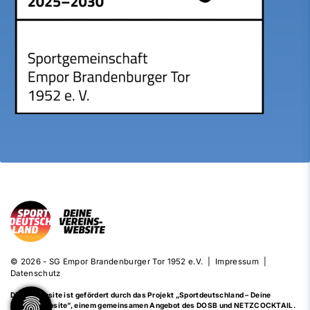
© 2026 - SG Empor Brandenburger Tor 1952 e.V. |
Impressum
|
Datenschutz
Diese Website ist gefördert durch das Projekt
„Sportdeutschland – Deine
Vereinswebsite”
, einem gemeinsamen Angebot des DOSB und NETZCOCKTAIL.