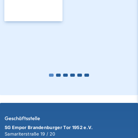
Geschäftsstelle
SG Empor Brandenburger Tor 1952 e.V.
Samariterstraße 19 / 20