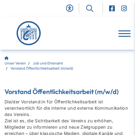
Unser Verein
Job und Ehrenamt
Vorstand Öffentlichkeitsarbeit (m/w/d)
Vorstand Öffentlichkeitsarbeit (m/w/d)
Die/der Vorstand:in für Öffentlichkeitsarbeit ist
verantwortlich für die interne und externe Kommunikation
des Vereins.
Ziel ist es, die Sichtbarkeit des Vereins zu erhöhen,
Mitglieder zu informieren und neue Zielgruppen zu
erreichen – über klassische Medien, digitale Kanäle und