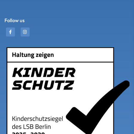
Follow us