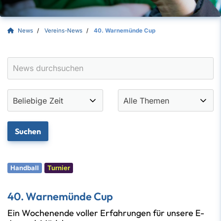
News
Vereins-News
40. Warnemünde Cup
Handball
Turnier
40. Warnemünde Cup
Ein Wochenende voller Erfahrungen für unsere E-