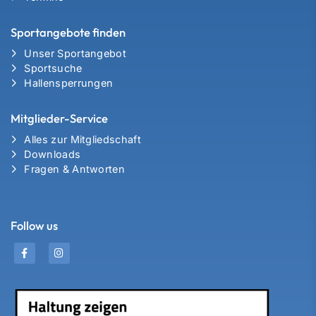
Sportangebote finden
Unser Sportangebot
Sportsuche
Hallensperrungen
Mitglieder-Service
Alles zur Mitgliedschaft
Downloads
Fragen & Antworten
Follow us