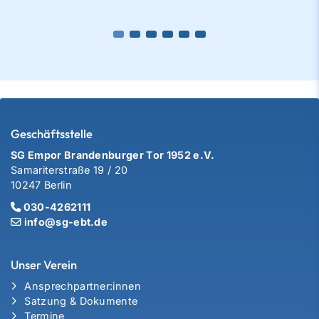
Geschäftsstelle
SG Empor Brandenburger Tor 1952 e.V.
Samariterstraße 19 / 20
10247 Berlin
030-4262111
info@sg-ebt.de
Unser Verein
Ansprechpartner:innen
Satzung & Dokumente
Termine