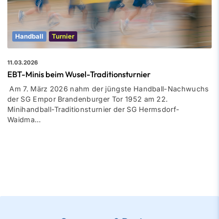
Handball
Turnier
11.03.2026
EBT-Minis beim Wusel-Traditionsturnier
Am 7. März 2026 nahm der jüngste Handball-Nachwuchs
der SG Empor Brandenburger Tor 1952 am 22.
Minihandball-Traditionsturnier der SG Hermsdorf-
Waidma…