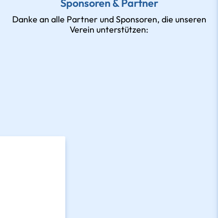
Sponsoren & Partner
Danke an alle Partner und Sponsoren, die unseren
Verein unterstützen: