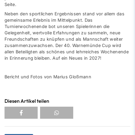
Seite.
Neben den sportlichen Ergebnissen stand vor allem das
gemeinsame Erlebnis im Mittelpunkt. Das
Turnierwochenende bot unseren Spielerinnen die
Gelegenheit, wertvolle Erfahrungen zu sammeln, neue
Freundschaften zu knüpfen und als Mannschaft weiter
zusammenzuwachsen. Der 40. Warnemünde Cup wird
allen Beteiligten als schönes und lehrreiches Wochenende
in Erinnerung bleiben. Auf ein Neues in 2027!
Bericht und Fotos von Marius Gloßmann
Diesen Artikel teilen