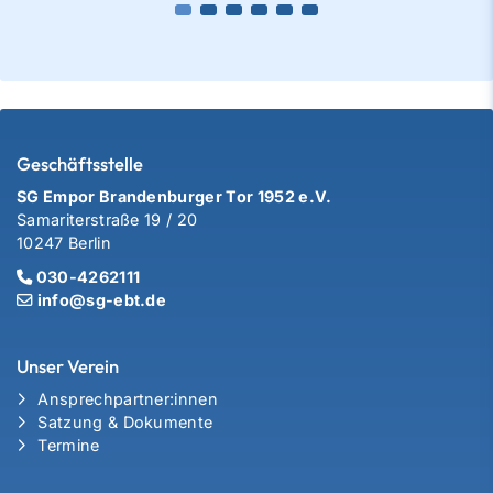
Geschäftsstelle
SG Empor Brandenburger Tor 1952 e.V.
Samariterstraße 19 / 20
10247 Berlin
030-4262111
info@sg-ebt.de
Unser Verein
Ansprechpartner:innen
Satzung & Dokumente
Termine