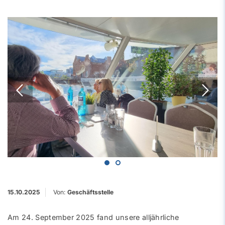
15.10.2025
Von:
Geschäftsstelle
Am 24. September 2025 fand unsere alljährliche