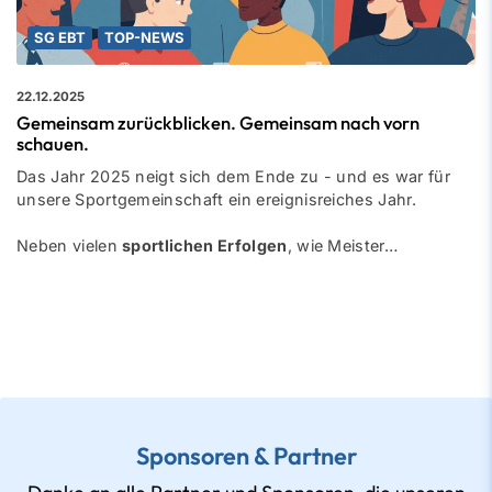
SG EBT
TOP-NEWS
22.12.2025
Gemeinsam zurückblicken. Gemeinsam nach vorn
schauen.
Das Jahr 2025 neigt sich dem Ende zu - und es war für
unsere Sportgemeinschaft ein ereignisreiches Jahr.
Neben vielen
sportlichen Erfolgen
, wie Meister…
Sponsoren & Partner