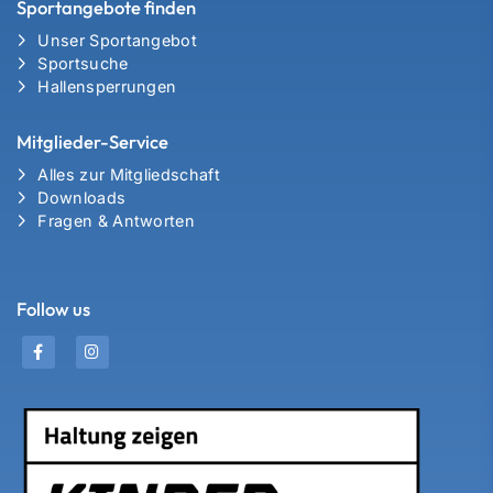
Sportangebote finden
Unser Sportangebot
Sportsuche
Hallensperrungen
Mitglieder-Service
Alles zur Mitgliedschaft
Downloads
Fragen & Antworten
Follow us