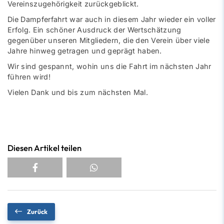
Vereinszugehörigkeit zurückgeblickt.
Die Dampferfahrt war auch in diesem Jahr wieder ein voller
Erfolg. Ein schöner Ausdruck der Wertschätzung
gegenüber unseren Mitgliedern, die den Verein über viele
Jahre hinweg getragen und geprägt haben.
Wir sind gespannt, wohin uns die Fahrt im nächsten Jahr
führen wird!
Vielen Dank und bis zum nächsten Mal.
Diesen Artikel teilen
Zurück