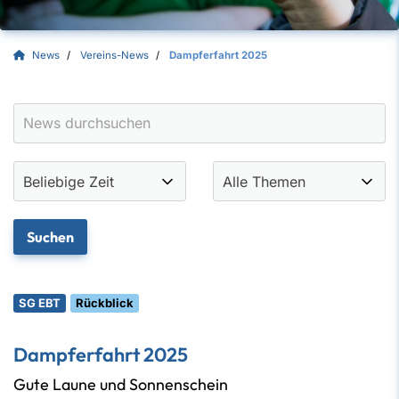
News
Vereins-News
Dampferfahrt 2025
SG EBT
Rückblick
Dampferfahrt 2025
Gute Laune und Sonnenschein