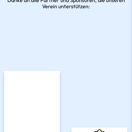
Danke an alle Partner und Sponsoren, die unseren
Verein unterstützen: