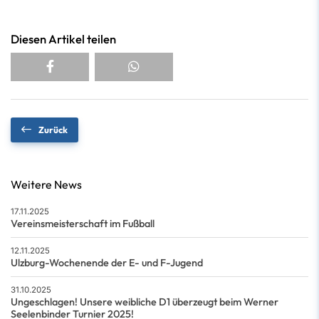
Diesen Artikel teilen
Zurück
Weitere News
17.11.2025
Vereinsmeisterschaft im Fußball
12.11.2025
Ulzburg-Wochenende der E- und F-Jugend
31.10.2025
Ungeschlagen! Unsere weibliche D1 überzeugt beim Werner
Seelenbinder Turnier 2025!