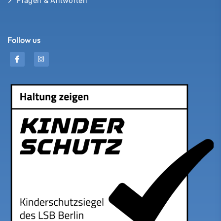
Fragen & Antworten
Follow us