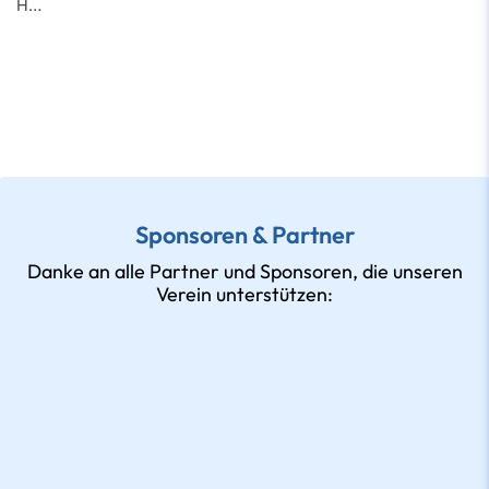
H…
Sponsoren & Partner
Danke an alle Partner und Sponsoren, die unseren
Verein unterstützen: