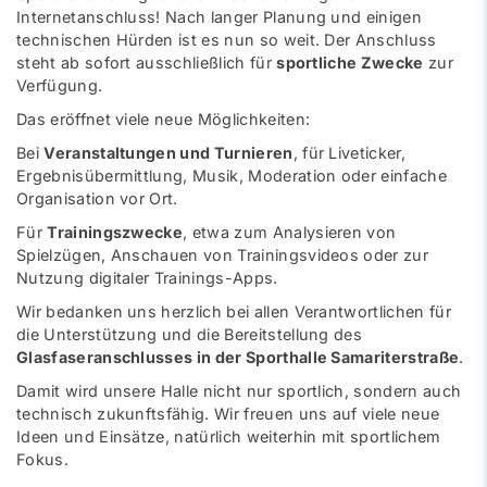
Internetanschluss! Nach langer Planung und einigen
technischen Hürden ist es nun so weit. Der Anschluss
steht ab sofort ausschließlich für
sportliche Zwecke
zur
Verfügung.
Das eröffnet viele neue Möglichkeiten:
Bei
Veranstaltungen und Turnieren
, für Liveticker,
Ergebnisübermittlung, Musik, Moderation oder einfache
Organisation vor Ort.
Für
Trainingszwecke
, etwa zum Analysieren von
Spielzügen, Anschauen von Trainingsvideos oder zur
Nutzung digitaler Trainings-Apps.
Wir bedanken uns herzlich bei allen Verantwortlichen für
die Unterstützung und die Bereitstellung des
Glasfaseranschlusses in der Sporthalle Samariterstraße
.
Damit wird unsere Halle nicht nur sportlich, sondern auch
technisch zukunftsfähig. Wir freuen uns auf viele neue
Ideen und Einsätze, natürlich weiterhin mit sportlichem
Fokus.