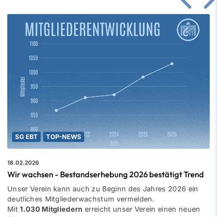
SG EBT
TOP-NEWS
18.02.2026
Wir wachsen - Bestandserhebung 2026 bestätigt Trend
Unser Verein kann auch zu Beginn des Jahres 2026 ein
deutliches Mitgliederwachstum vermelden.
Mit
1.030 Mitgliedern
erreicht unser Verein einen neuen