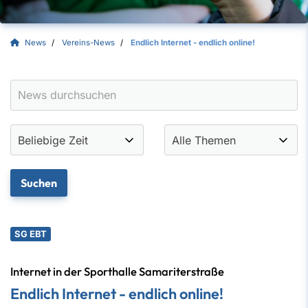
News
Vereins-News
Endlich Internet - endlich online!
SG EBT
Internet in der Sporthalle Samariterstraße
Endlich Internet - endlich online!