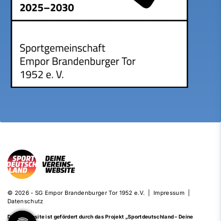
© 2026 - SG Empor Brandenburger Tor 1952 e.V. |
Impressum
|
Datenschutz
Diese Website ist gefördert durch das Projekt
„Sportdeutschland – Deine