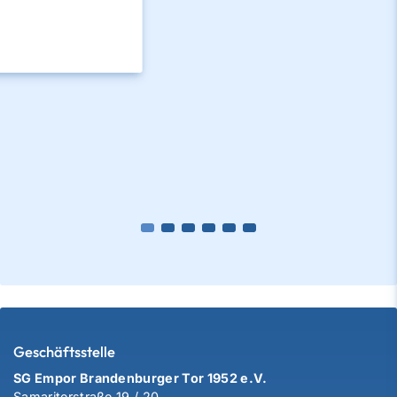
Geschäftsstelle
SG Empor Brandenburger Tor 1952 e.V.
Samariterstraße 19 / 20