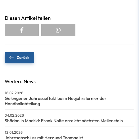
Diesen Artikel teilen
Zurück
Weitere News
16.02.2026
Gelungener Jahresauftakt beim Neujahrsturnier der
Handballabteilung
04.02.2026
Shōdan in Madrid: Frank Nolte erreicht nächsten Meilenstein
12.01.2026
Jahresabschluss mit Herz und Teamgeist