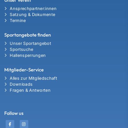
Ansprechpartner:innen
Satzung & Dokumente
Termine
Sportangebote finden
Unser Sportangebot
Sportsuche
Hallensperrungen
Mitglieder-Service
Alles zur Mitgliedschaft
Downloads
Fragen & Antworten
Follow us