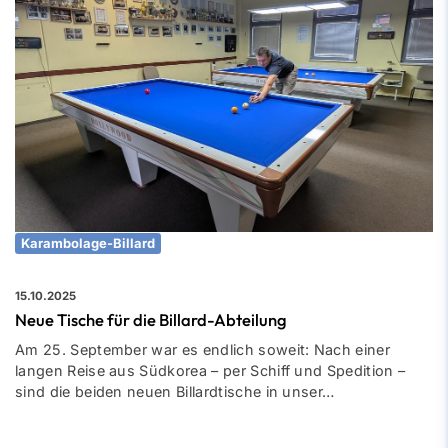
Karambolage-Billard
15.10.2025
Neue Tische für die Billard-Abteilung
Am 25. September war es endlich soweit: Nach einer
langen Reise aus Südkorea – per Schiff und Spedition –
sind die beiden neuen Billardtische in unser…