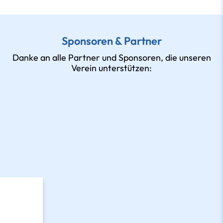
Sponsoren & Partner
Danke an alle Partner und Sponsoren, die unseren
Verein unterstützen: