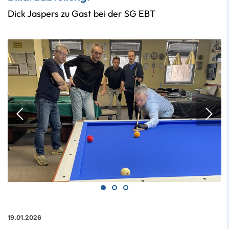
Dick Jaspers zu Gast bei der SG EBT
19.01.2026