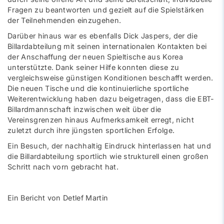
Fragen zu beantworten und gezielt auf die Spielstärken
der Teilnehmenden einzugehen.
Darüber hinaus war es ebenfalls Dick Jaspers, der die
Billardabteilung mit seinen internationalen Kontakten bei
der Anschaffung der neuen Spieltische aus Korea
unterstützte. Dank seiner Hilfe konnten diese zu
vergleichsweise günstigen Konditionen beschafft werden.
Die neuen Tische und die kontinuierliche sportliche
Weiterentwicklung haben dazu beigetragen, dass die EBT-
Billardmannschaft inzwischen weit über die
Vereinsgrenzen hinaus Aufmerksamkeit erregt, nicht
zuletzt durch ihre jüngsten sportlichen Erfolge.
Ein Besuch, der nachhaltig Eindruck hinterlassen hat und
die Billardabteilung sportlich wie strukturell einen großen
Schritt nach vorn gebracht hat.
Ein Bericht von Detlef Martin